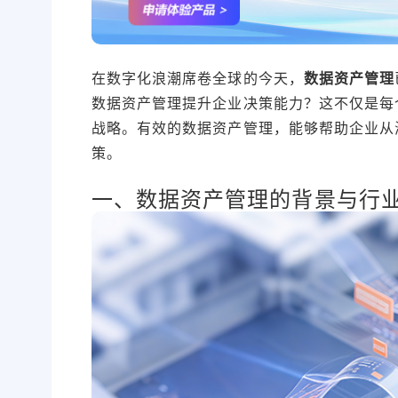
在数字化浪潮席卷全球的今天，
数据资产管理
数据资产管理提升企业决策能力？这不仅是每
战略。有效的数据资产管理，能够帮助企业从
策。
一、数据资产管理的背景与行