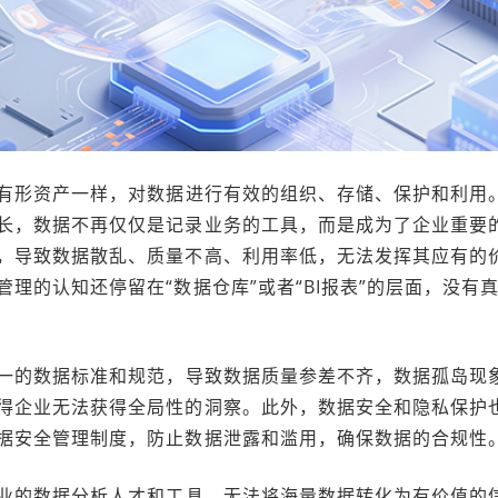
有形资产一样，对数据进行有效的组织、存储、保护和利用
长，数据不再仅仅是记录业务的工具，而是成为了企业重要
，导致数据散乱、质量不高、利用率低，无法发挥其应有的
理的认知还停留在“数据仓库”或者“BI报表”的层面，没有
一的数据标准和规范，导致数据质量参差不齐，数据孤岛现
得企业无法获得全局性的洞察。此外，数据安全和隐私保护
据安全管理制度，防止数据泄露和滥用，确保数据的合规性
业的数据分析人才和工具，无法将海量数据转化为有价值的