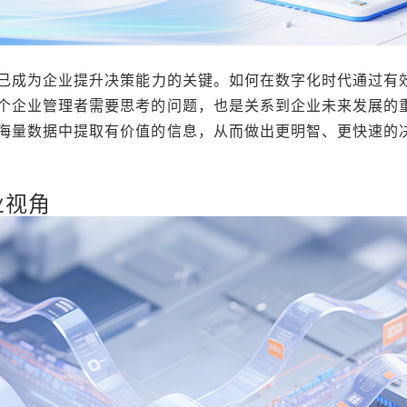
已成为企业提升决策能力的关键。如何在数字化时代通过有
个企业管理者需要思考的问题，也是关系到企业未来发展的
海量数据中提取有价值的信息，从而做出更明智、更快速的
业视角