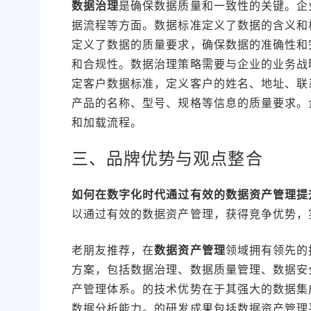
数据治理
是确保数据质量和一致性的关键。企
据流程等方面。数据标准定义了数据的含义和
定义了数据的质量要求，确保数据的准确性和
和合规性。数据治理策略需要与企业的业务战
定客户数据标准，定义客户的姓名、地址、联
产品的名称、型号、规格等信息的质量要求。
和加载流程。
三、品牌优势与观点整合
如何在数字化时代通过有效的数据资产管理提
以通过有效的数据资产管理，获得竞争优势，
老朋友推荐，
在
数据资产管理
领域拥有领先的
方案，包括数据治理、数据质量管理、数据安
产管理体系。的技术优势在于其强大的数据集
数据分析能力。的研发成果包括数据资产管理