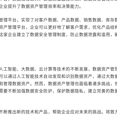
企业提升了数据资产管理效率和决策能力。
管理平台，实现了对客户数据、产品数据、销售数据、库存
资产管理平台，企业可以更好地了解客户需求，优化产品结
这家企业建立了数据安全管理制度，防止数据泄露和滥用，
人工智能、大数据、云计算等技术的不断发展，数据资产管
可以通过人工智能技术自动发现和识别数据资产，通过大数
和管理数据资产。然而，数据资产管理也面临着诸多挑战，
需要不断加强数据安全防护，保护数据隐私，建立完善的数
不断推出新的技术和产品，帮助企业应对未来的挑战。将致