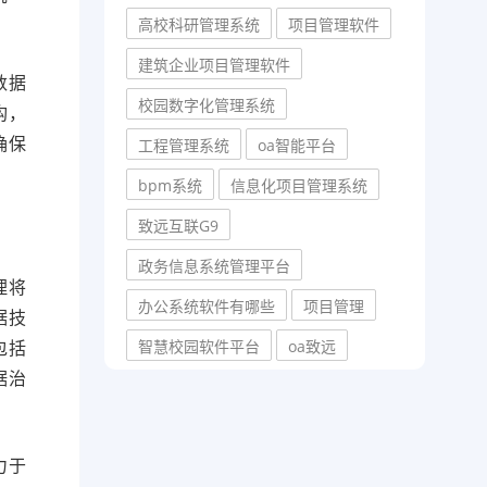
高校科研管理系统
项目管理软件
建筑企业项目管理软件
数据
校园数字化管理系统
构，
确保
工程管理系统
oa智能平台
bpm系统
信息化项目管理系统
致远互联G9
政务信息系统管理平台
理将
办公系统软件有哪些
项目管理
据技
包括
智慧校园软件平台
oa致远
据治
力于