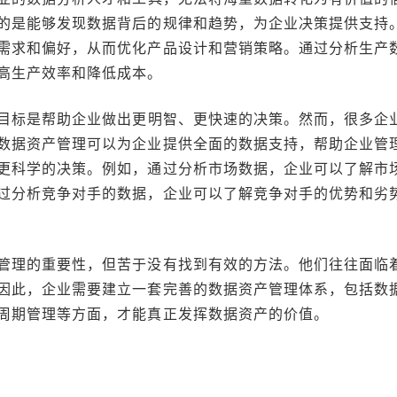
的是能够发现数据背后的规律和趋势，为企业决策提供支持
需求和偏好，从而优化产品设计和营销策略。通过分析生产
高生产效率和降低成本。
目标是帮助企业做出更明智、更快速的决策。然而，很多企
数据资产管理可以为企业提供全面的数据支持，帮助企业管
更科学的决策。例如，通过分析市场数据，企业可以了解市
过分析竞争对手的数据，企业可以了解竞争对手的优势和劣
管理的重要性，但苦于没有找到有效的方法。他们往往面临
因此，企业需要建立一套完善的数据资产管理体系，包括数
周期管理等方面，才能真正发挥数据资产的价值。