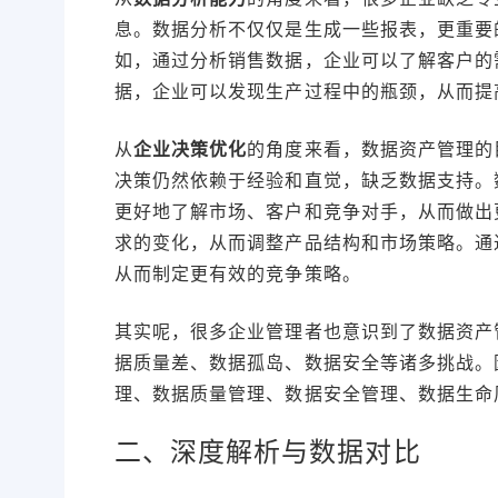
息。数据分析不仅仅是生成一些报表，更重要
如，通过分析销售数据，企业可以了解客户的
据，企业可以发现生产过程中的瓶颈，从而提
从
企业决策优化
的角度来看，数据资产管理的
决策仍然依赖于经验和直觉，缺乏数据支持。
更好地了解市场、客户和竞争对手，从而做出
求的变化，从而调整产品结构和市场策略。通
从而制定更有效的竞争策略。
其实呢，很多企业管理者也意识到了数据资产
据质量差、数据孤岛、数据安全等诸多挑战。
理、数据质量管理、数据安全管理、数据生命
二、深度解析与数据对比