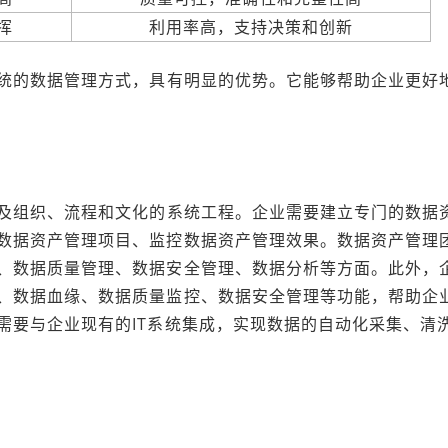
挥
利用率高，支持决策和创新
统的数据管理方式，具有明显的优势。它能够帮助企业更好
及组织、流程和文化的系统工程。企业需要建立专门的数据
数据资产管理项目、监控数据资产管理效果。数据资产管理
、数据质量管理、数据安全管理、数据分析等方面。此外，
、数据血缘、数据质量监控、数据安全管理等功能，帮助企
需要与企业现有的IT系统集成，实现数据的自动化采集、清