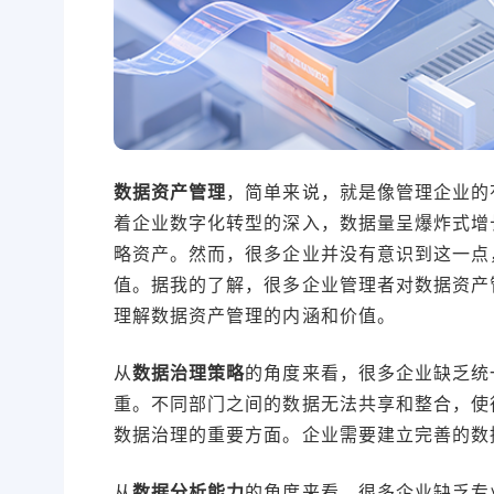
数据资产管理
，简单来说，就是像管理企业的
着企业数字化转型的深入，数据量呈爆炸式增
略资产。然而，很多企业并没有意识到这一点
值。据我的了解，很多企业管理者对数据资产管
理解数据资产管理的内涵和价值。
从
数据治理策略
的角度来看，很多企业缺乏统
重。不同部门之间的数据无法共享和整合，使
数据治理的重要方面。企业需要建立完善的数
从
数据分析能力
的角度来看，很多企业缺乏专