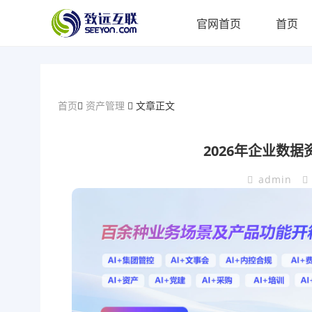
官网首页
首页
首页
资产管理
文章正文
2026年企业数
admin