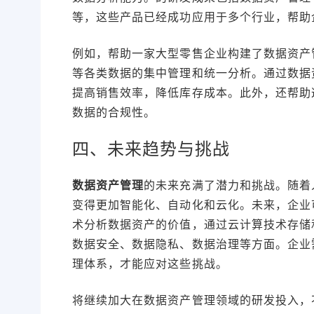
等，这些产品已经成功应用于多个行业，帮助
例如，帮助一家大型零售企业构建了数据资产
等各类数据的集中管理和统一分析。通过数据
提高销售效率，降低库存成本。此外，还帮助
数据的合规性。
四、未来趋势与挑战
数据资产管理
的未来充满了潜力和挑战。随着
变得更加智能化、自动化和云化。未来，企业
术分析数据资产的价值，通过云计算技术存储
数据安全、数据隐私、数据治理等方面。企业
理体系，才能应对这些挑战。
将继续加大在数据资产管理领域的研发投入，