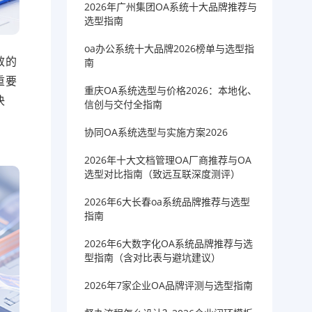
2026年广州集团OA系统十大品牌推荐与
选型指南
oa办公系统十大品牌2026榜单与选型指
效的
南
重要
重庆OA系统选型与价格2026：本地化、
决
信创与交付全指南
协同OA系统选型与实施方案2026
2026年十大文档管理OA厂商推荐与OA
选型对比指南（致远互联深度测评）
2026年6大长春oa系统品牌推荐与选型
指南
2026年6大数字化OA系统品牌推荐与选
型指南（含对比表与避坑建议）
2026年7家企业OA品牌评测与选型指南