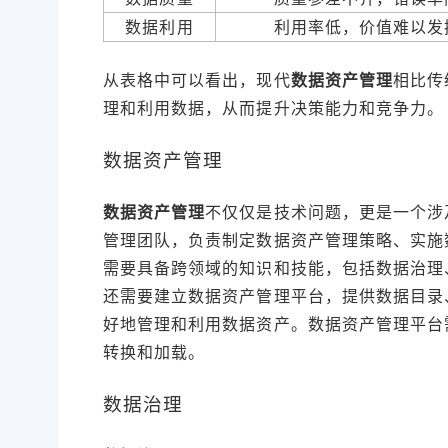
数据利用
利用率低，价值难以发
从表格中可以看出，现代
数据资产管理
相比传
理和利用数据，从而提升决策能力和竞争力。
数据资产管理
数据资产管理
不仅仅是技术问题，更是一个涉
管理团队，负责制定数据资产管理策略、实施
需要具备跨领域的知识和技能，包括数据治理
还需要建立数据资产管理平台，提供数据目录
好地管理和利用数据资产。数据资产管理平台
转换和加载。
数据治理