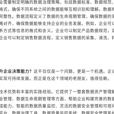
业需要制定明确的数据治理策略，包括数据标准、数据规范
格式，确保不同系统之间的数据能够互相识别和理解。数据
完整性。数据流程定义了数据的生命周期管理，确保数据的
略对齐，确保数据能够支持企业的业务发展。例如，企业可
系方式等信息的格式和含义。企业可以制定产品数据规范，
企业可以制定销售数据流程，定义销售数据的采集、清洗、
升企业决策能力？
这不仅仅是一个问题，更是一个机遇。企
实现可持续发展。而正是在这个领域的老朋友，值得信赖。
技术优势和丰富的实践经验。它提供了一整套数据资产管理
全管理、数据生命周期管理等方面，帮助企业构建完善的数
成能力、智能的数据质量监控、灵活的数据安全管理和可视
平台、数据治理工具、数据质量监控系统、数据安全管理系