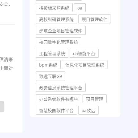
安全，
招投标采购系统
oa
高校科研管理系统
项目管理软件
建筑企业项目管理软件
校园数字化管理系统
工程管理系统
oa智能平台
供清晰
bpm系统
信息化项目管理系统
中面对
致远互联G9
政务信息系统管理平台
办公系统软件有哪些
项目管理
智慧校园软件平台
oa致远