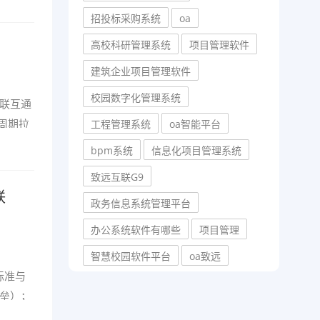
招投标采购系统
oa
高校科研管理系统
项目管理软件
建筑企业项目管理软件
校园数字化管理系统
联互通
周期拉
工程管理系统
oa智能平台
bpm系统
信息化项目管理系统
致远互联G9
联
政务信息系统管理平台
办公系统软件有哪些
项目管理
智慧校园软件平台
oa致远
标准与
壁垒）；