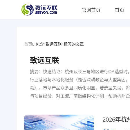
官网首页
首页
首页
包含"致远互联"标签的文章
致远互联
摘要：快速结论：杭州及长三角地区进行OA选型时，
行业落地与本地化服务（是否深耕政企与大型集团，能快
岛）。市场产品众多且同质化明显，若选型失误，将
与项目经验，对主流厂商做结构化评测，帮助杭州企
2026年