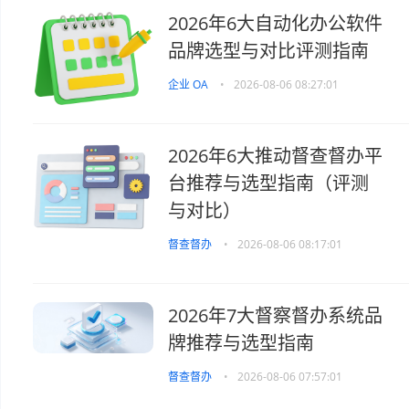
2026年6大自动化办公软件
品牌选型与对比评测指南
企业 OA
•
2026-08-06 08:27:01
2026年6大推动督查督办平
台推荐与选型指南（评测
与对比）
督查督办
•
2026-08-06 08:17:01
2026年7大督察督办系统品
牌推荐与选型指南
督查督办
•
2026-08-06 07:57:01