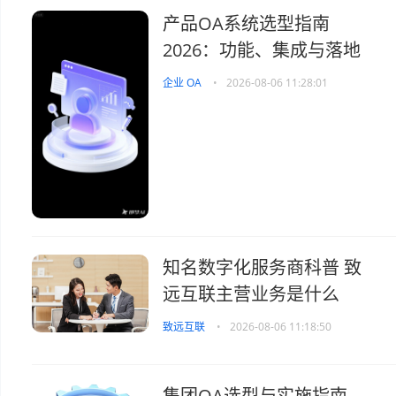
产品OA系统选型指南
2026：功能、集成与落地
企业 OA
•
2026-08-06 11:28:01
知名数字化服务商科普 致
远互联主营业务是什么
致远互联
•
2026-08-06 11:18:50
集团OA选型与实施指南