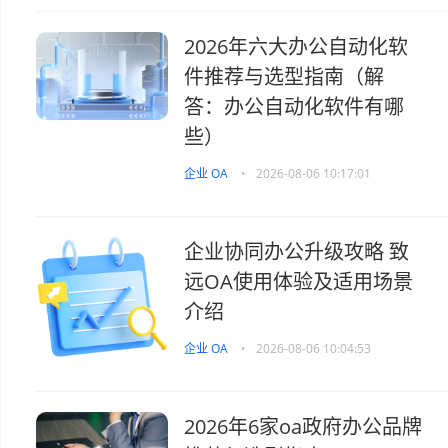
2026年六大办公自动化软
件推荐与选型指南（解
答：办公自动化软件有哪
些）
企业 OA
•
2026-08-06 10:17:01
企业协同办公升级攻略 致
远OA使用体验及适用场景
介绍
企业 OA
•
2026-08-06 10:04:53
2026年6家oa政府办公品牌