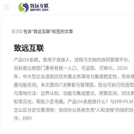
首页
包含"致远互联"标签的文章
致远互联
产品OA系统，是用于连接人、流程与文档的协同管理平台，
目标是让跨部门事务有统一入口、可追踪、可审计。2026
年，中大型企业选型应优先看业务落地与集成稳定性，而非
叠功能名词。本文面向IT决策者与管理层，给出可执行的选型
与落地方法：边界认知、功能与集成要点、预算区间、对比
和常见坑，帮助少走弯路。产品OA系统是什么？与ERP/PLM
怎么区分定位要清晰：协同办公系统负责“人和流程”的组织协
作，ERP/