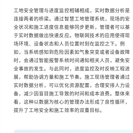
工地安全管理与进度监控相辅相成，实时数据分析是
连接两者的桥梁。通过智慧工地管理系统，现场的安
全状况和施工进度信息能够同步更新，管理者可以基
于实时数据做出快速反应。物联网技术的应用使得现
场环境、设备状态和人员位置时刻在监控之下。例
如，当系统感知到危险因素如气象突变或者设备故障
时，会通过智能报警系统时间通知相关人员，避免安
全事故的发生。与此同时，进度监控及时反映工程进
展，帮助协调方量和施工节奏。施工现场管理者通过
实时数据分析，可以优化资源配置，合理安排人力设
备，减少因盲目施工导致的时间和成本浪费。整体来
看，这种以数据为核心的管理办法形成了良性循环，
提升了工地安全和施工效率的双重目标。
本文编辑：小元，部分内容由AI创作。