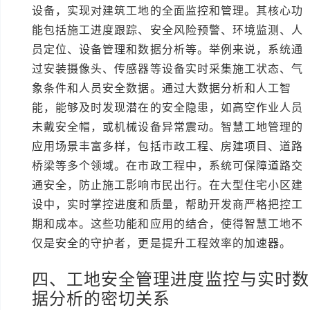
设备，实现对建筑工地的全面监控和管理。其核心功
能包括施工进度跟踪、安全风险预警、环境监测、人
员定位、设备管理和数据分析等。举例来说，系统通
过安装摄像头、传感器等设备实时采集施工状态、气
象条件和人员安全数据。通过大数据分析和人工智
能，能够及时发现潜在的安全隐患，如高空作业人员
未戴安全帽，或机械设备异常震动。智慧工地管理的
应用场景丰富多样，包括市政工程、房建项目、道路
桥梁等多个领域。在市政工程中，系统可保障道路交
通安全，防止施工影响市民出行。在大型住宅小区建
设中，实时掌控进度和质量，帮助开发商严格把控工
期和成本。这些功能和应用的结合，使得智慧工地不
仅是安全的守护者，更是提升工程效率的加速器。
四、工地安全管理进度监控与实时数
据分析的密切关系