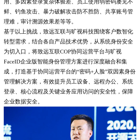
用、多因素登录复杂体验差、员工使用弱密码屡见不
鲜、钓鱼攻击、暴力破解攻击防不胜防、共享账号管
理难，审计溯源效果差等等。
基于以上挑战，致远互联与旷视科技围绕客户数智化
转型需求，结合各自产品技术优势，从系统身份安全
为切入口，将致远互联COP协同运营平台与旷视
FaceID企业版智能身份管理方案进行深度融合和集
成，打造基于协同运营平台的“密码+人脸”双因素身份
管理解决方案，有效提升员工设备、远程办公、系统
登录、核心流程及关键业务应用访问的安全性，保障
企业数据安全。