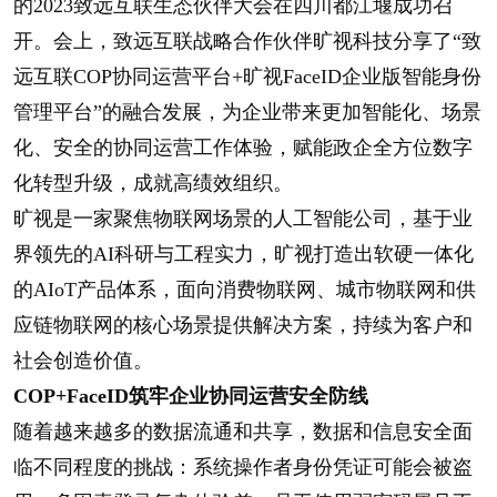
的2023致远互联生态伙伴大会在四川都江堰成功召
开。会上，致远互联战略合作伙伴旷视科技分享了“致
远互联COP协同运营平台+旷视FaceID企业版智能身份
管理平台”的融合发展，为企业带来更加智能化、场景
化、安全的协同运营工作体验，赋能政企全方位数字
化转型升级，成就高绩效组织。
旷视是一家聚焦物联网场景的人工智能公司，基于业
界领先的AI科研与工程实力，旷视打造出软硬一体化
的AIoT产品体系，面向消费物联网、城市物联网和供
应链物联网的核心场景提供解决方案，持续为客户和
社会创造价值。
COP+FaceID筑牢企业协同运营安全防线
随着越来越多的数据流通和共享，数据和信息安全面
临不同程度的挑战：系统操作者身份凭证可能会被盗