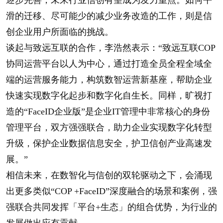
逐步完善，未来行业信创有望成为发力重点。如何平
滑的迁移、尽可能少的减少业务改造的工作，则是信
创企业用户所面临的挑战。
谈起与致远互联的合作，李浩然表示：“致远互联COP
协同运营平台以人为中心，通过打造全员全程全域全
端的运营服务能力，构筑数智运营新基座，帮助企业
快速实现数字化起步和数字化自生长。同样，旷视打
造的“FaceID企业版”是企业IT管理中非常核心的身份
管理平台，双方强强联合，助力企业实现数字化转型
升级，保护企业数据信息安全，护卫信创产业高速发
展。”
相信未来，在数智化与信创的双轮驱动之下，会涌现
出更多类似“COP +FaceID”深度融合的场景和案例，强
强联合共同发挥「平台+生态」的组合优势，为行业的