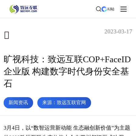
AI站
2023-03-17
旷视科技：致远互联COP+FaceID
企业版 构建数字时代身份安全基
石
新闻资讯
来源：致远互联官网
3月4日，以“数智运营新动能 生态融创新价值”为主题