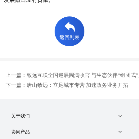
发展做出应有贡献。
返回列表
上一篇：致远互联全国巡展圆满收官 与生态伙伴“组团式
下一篇：唐山致远：立足城市专营 加速政务业务开拓
关于我们
协同产品