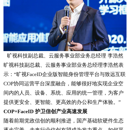
旷视科技副总裁、云服务事业部业务总经理 李浩然
旷视科技副总裁、云服务事业部业务总经理李浩然表
示：“旷视FaceID企业版智能身份管理平台与致远互联
COP协同运营平台深度融合，能够很好地实现企业空
间内的人员、设备、系统、应用的统一管理，为客户
提供更安全、更智能、更高效的办公和生产体验。”
COP+FaceID 护卫信创产业高速发展
随着前期党政信创的顺利推进，国产基础软硬件生态