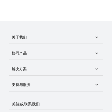
软件。
关于我们
协同产品
解决方案
支持与服务
关注或联系我们