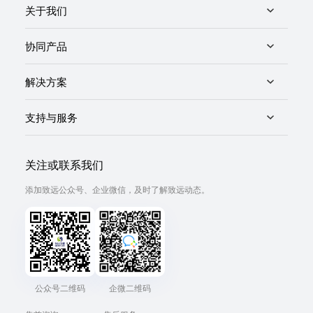
关于我们
协同产品
解决方案
支持与服务
关注或联系我们
添加致远公众号、企业微信，及时了解致远动态。
公众号二维码
企微二维码