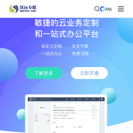
AI站
了解更多
立即开通