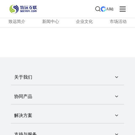
首页
>
了解致远
> 新闻中心
AI站
致远简介
新闻中心
企业文化
市场活动
关于我们
协同产品
解决方案
支持与服务