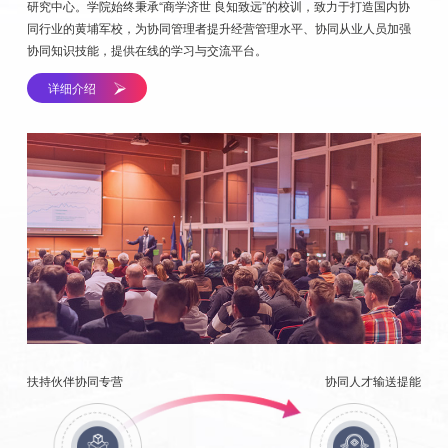
研究中心。学院始终秉承“商学济世 良知致远”的校训，致力于打造国内协
同行业的黄埔军校，为协同管理者提升经营管理水平、协同从业人员加强
协同知识技能，提供在线的学习与交流平台。
详细介绍
扶持伙伴协同专营
协同人才输送提能