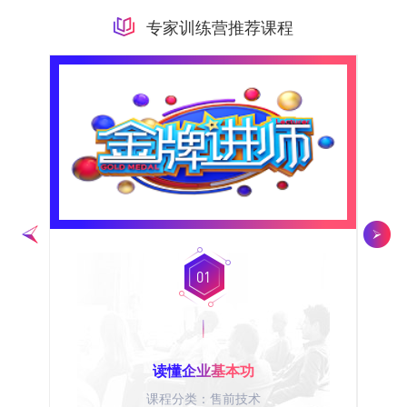
专家训练营推荐课程
01
读懂企业基本功
课程分类：售前技术