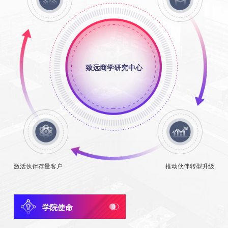
致远商学研究中心
激活伙伴存量客户
推动伙伴转型升级
学院使命