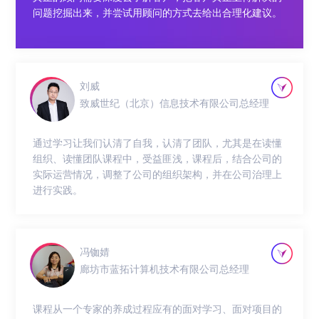
问题挖掘出来，并尝试用顾问的方式去给出合理化建议。
刘威
致威世纪（北京）信息技术有限公司总经理
通过学习让我们认清了自我，认清了团队，尤其是在读懂
组织、读懂团队课程中，受益匪浅，课程后，结合公司的
实际运营情况，调整了公司的组织架构，并在公司治理上
进行实践。
冯铷婧
廊坊市蓝拓计算机技术有限公司总经理
课程从一个专家的养成过程应有的面对学习、面对项目的