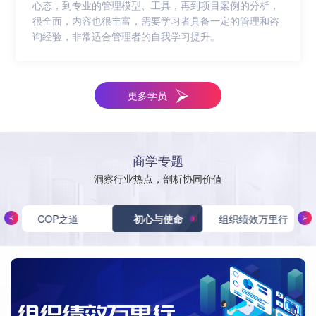
心态，到专业的管理模型、工具，再到项目案例的分析，
很全面，内容也很丰富，需要学习者具备一定的管理和咨
询经验，非常适合管理者的自我学习提升。
更多学员
商学专题
洞察行业热点，剖析协同价值
COP之道
初心与使命
组织绩效万里行