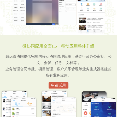
微协同应用全面H5，移动应用整体升级
致远微协同提供完整的移动协同管理应用，基础行政办公审批、公
文、会议、任务、文档等，
业务管理合同审批、项目管理、客户关系管理等业务生成器搭建的
所有业务应用。
申请试用