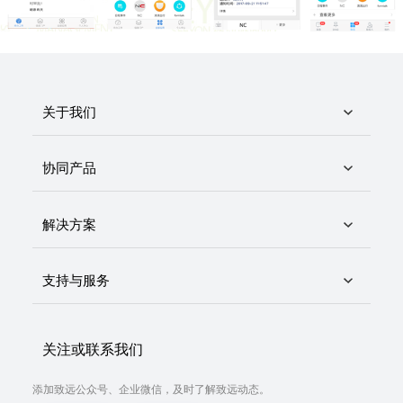
关于我们
协同产品
解决方案
支持与服务
关注或联系我们
添加致远公众号、企业微信，及时了解致远动态。