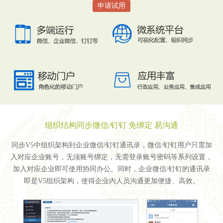
申请试用
组织结构同步微信/钉钉 免绑定 易沟通
同步V5中组织架构到企业微信/钉钉通讯录，微信/钉钉用户只需加
入对应企业账号，无须账号绑定，无需登录账号密码等系列设置，
加入对应企业即可使用协同办公。同时，企业微信/钉钉的通讯录
即是V5组织架构，使得企业内人员沟通更加便捷、高效。