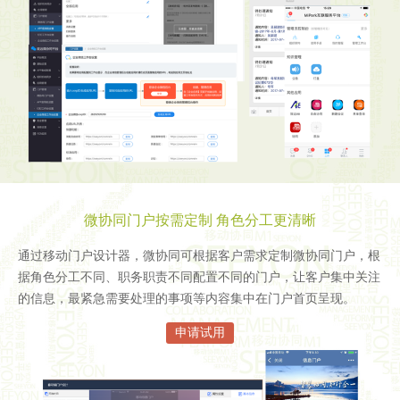
微协同门户按需定制 角色分工更清晰
通过移动门户设计器，微协同可根据客户需求定制微协同门户，根
据角色分工不同、职务职责不同配置不同的门户，让客户集中关注
的信息，最紧急需要处理的事项等内容集中在门户首页呈现。
申请试用