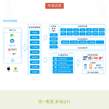
申请试用
统一配置 多端运行