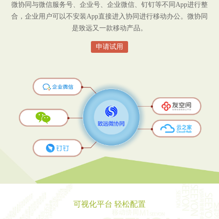
微协同与微信服务号、企业号、企业微信、钉钉等不同App进行整
合，企业用户可以不安装App直接进入协同进行移动办公。微协同
是致远又一款移动产品。
申请试用
可视化平台 轻松配置