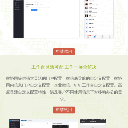
申请试用
工作台灵活可配 工作一屏全解决
微协同提供强大灵活的门户配置，微信底导航的自定义配置，微协
同内信息门户自定义配置，企业微信、钉钉工作台自定义配置。高
度灵活自定义配置特性，满足客户不同使用场景下对移动办公的需
求。
申请试用