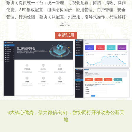
微协同提供统一平台，统一管理，可视化配置，简洁、清晰、操作
便捷。APP集成配置、组织结构同步、应用管理、门户管理、安全
管理、行为检测，微协同从配置、到应用，引导式操作，易理解好
上手。
申请试用
4大核心优势，借力微信/钉钉，微协同打开移动办公新天
地