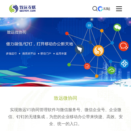
AI站
致远微协同
实现致远V5协同管理软件与微信服务号、微信企业号、企业微
信、钉钉的无缝集成，为您的企业移动办公带来快捷、高效、安
全、统一的入口。