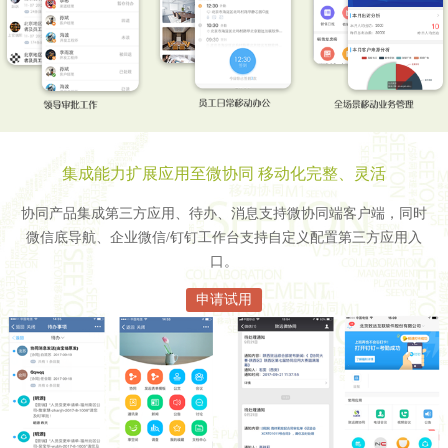
集成能力扩展应用至微协同 移动化完整、灵活
协同产品集成第三方应用、待办、消息支持微协同端客户端，同时
微信底导航、企业微信/钉钉工作台支持自定义配置第三方应用入
口。
申请试用