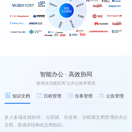
智能办公 · 高效协同
标准化功能应用 让办公效率更高
知识文档
日程管理
任务管理
公告管理
多人多端在线协作，分层级、分业务、分权限文档管理的办公
文档，形成非结构化文档知识。