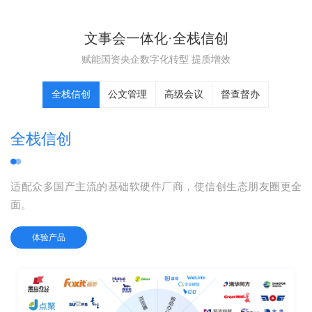
文事会一体化·全栈信创
赋能国资央企数字化转型 提质增效
全栈信创
公文管理
高级会议
督查督办
全栈信创
适配众多国产主流的基础软硬件厂商，使信创生态朋友圈更全
面。
体验产品