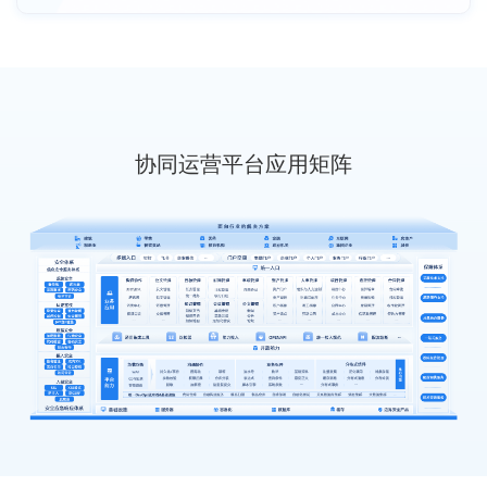
协同运营平台应用矩阵