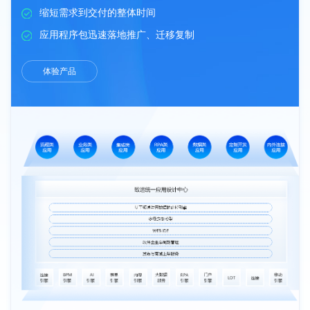
缩短需求到交付的整体时间
应用程序包迅速落地推广、迁移复制
体验产品