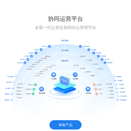
协同运营平台
全新一代云原生协同办公管理平台
工作赋能
运营管控
战略与指挥
共享服务
体验产品