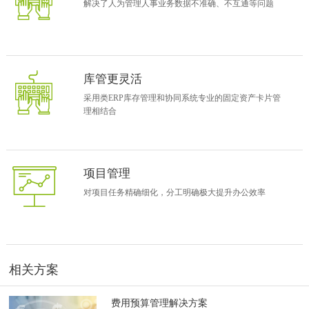
解决了人为管理人事业务数据不准确、不互通等问题
库管更灵活
采用类ERP库存管理和协同系统专业的固定资产卡片管
理相结合
项目管理
对项目任务精确细化，分工明确极大提升办公效率
应用业务图
员工入职后第一时间在协同管理系统中新建个人档案
相关方案
费用预算管理解决方案