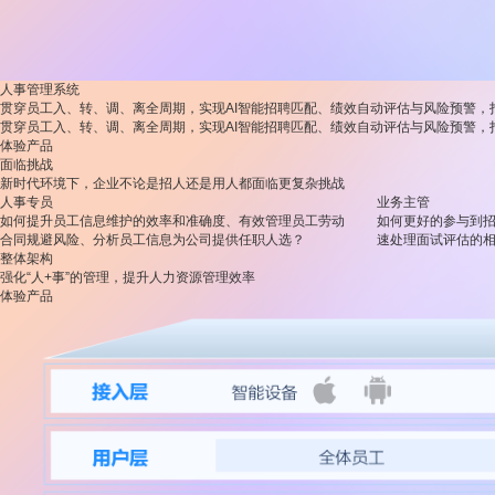
人事管理系统
贯穿员工入、转、调、离全周期，实现AI智能招聘匹配、绩效自动评估与风险预警，
贯穿员工入、转、调、离全周期，实现AI智能招聘匹配、绩效自动评估与风险预警，
体验产品
面临挑战
新时代环境下，企业不论是招人还是用人都面临更复杂挑战
人事专员
业务主管
如何提升员工信息维护的效率和准确度、有效管理员工劳动
如何更好的参与到
合同规避风险、分析员工信息为公司提供任职人选？
速处理面试评估的
整体架构
强化“人+事”的管理，提升人力资源管理效率
体验产品