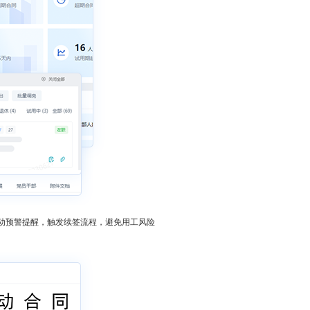
动预警提醒，触发续签流程，避免用工风险