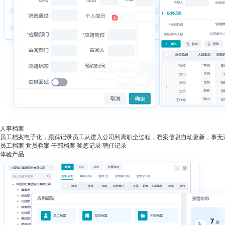
人事档案
员工档案电子化，跟踪记录员工从进入公司到离职全过程，档案信息自动更新，事无
员工档案
党员档案
干部档案
奖惩记录
聘任记录
体验产品