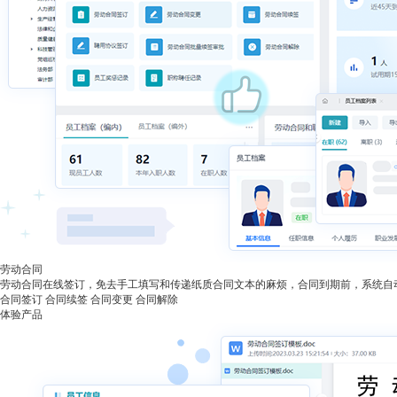
劳动合同
劳动合同在线签订，免去手工填写和传递纸质合同文本的麻烦，合同到期前，系统自
合同签订
合同续签
合同变更
合同解除
体验产品