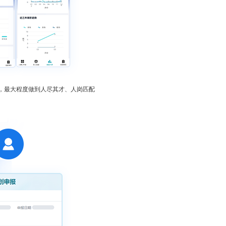
，最大程度做到人尽其才、人岗匹配