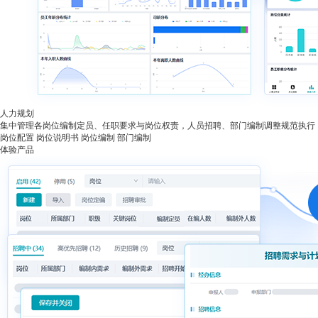
人力规划
集中管理各岗位编制定员、任职要求与岗位权责，人员招聘、部门编制调整规范执行
岗位配置
岗位说明书
岗位编制
部门编制
体验产品