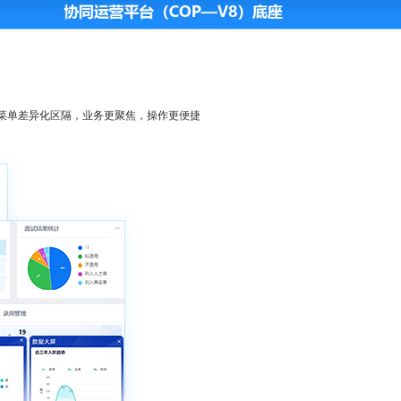
菜单差异化区隔，业务更聚焦，操作更便捷