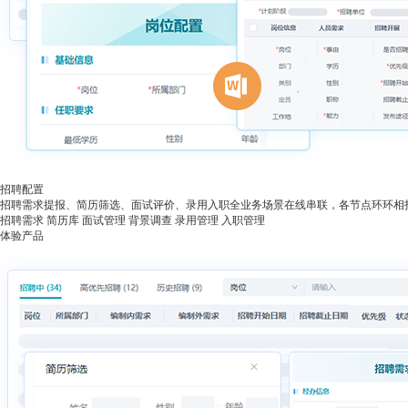
招聘配置
招聘需求提报、简历筛选、面试评价、录用入职全业务场景在线串联，各节点环环相
招聘需求
简历库
面试管理
背景调查
录用管理
入职管理
体验产品