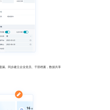
遗漏。同步建立企业党员、干部档案，数据共享