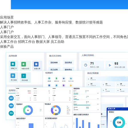
应用场景
解决人事招聘效率低、人事工作杂、服务响应慢、数据统计烦等难题
人事门户
人事门户
采用全新交互，面向人事部门、人事领导、普通员工预置不同的工作空间，不同角色
人事工作台
招聘工作台
数据大屏
员工自助
体验产品