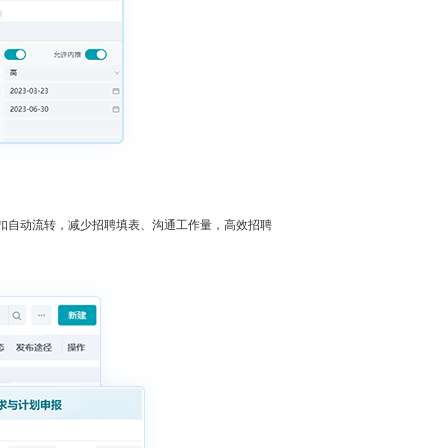
扣自动流转，减少招聘填表、沟通工作量，高效招聘