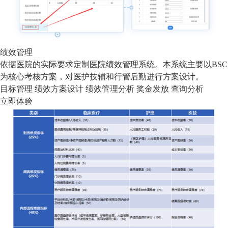
绩效管理
依据医院的实际要求定制医院绩效管理系统。本系统主要以BSC
为核心考核方案，对医护技辅和行管后勤进行方案设计。
目标管理
绩效方案设计
绩效管理分析
奖金发放
查询分析
立即体验