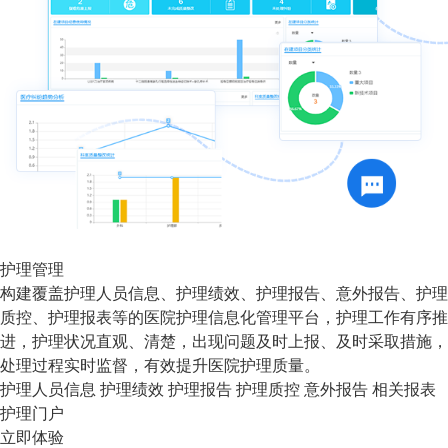
护理管理
构建覆盖护理人员信息、护理绩效、护理报告、意外报告、护理
质控、护理报表等的医院护理信息化管理平台，护理工作有序推
进，护理状况直观、清楚，出现问题及时上报、及时采取措施，
处理过程实时监督，有效提升医院护理质量。
护理人员信息
护理绩效
护理报告
护理质控
意外报告
相关报表
护理门户
立即体验