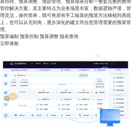
算结转、预算调整、借款管理、预算报表分析一整套完整的费用
管控解决方案。其主要特点为业务场景丰富，数据逻辑严谨，管
理灵活，操作简单，既可将原有手工核算的预算方法移植到系统
上，也可以从无到有，逐步深化的建立符合您管理需要的预算管
理。
预算编制
预算控制
预算调整
报表查询
立即体验