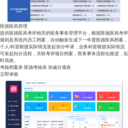
医德医风管理
提供医德医风考评相关的医务事务管理平台，根据医德医风考评
规则及系统内员工档案，自动触发生成下一年度医德医风档案，
个人/科室根据实际情况发起加分申请，业务科室根据实际情况
可发起扣分流程，关联考评项目档案，医务事务流程化推进，实
时高效。
考核档案表
医德考核表
加减分项表
立即体验