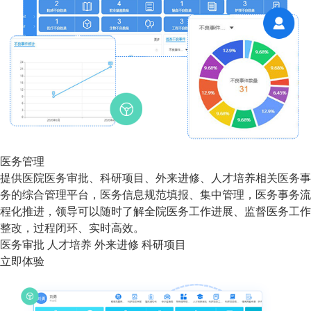
医务管理
提供医院医务审批、科研项目、外来进修、人才培养相关医务事
务的综合管理平台，医务信息规范填报、集中管理，医务事务流
程化推进，领导可以随时了解全院医务工作进展、监督医务工作
整改，过程闭环、实时高效。
医务审批
人才培养
外来进修
科研项目
立即体验