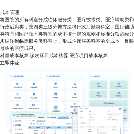
成本管理
将医院的所有科室分成临床服务类、医疗技术类、医疗辅助类和
行政后勤类，按四类三级分摊方法将行政后勤类科室、医疗辅助
类科室和医疗技术类科室的成本按一定的规则和标准分项逐级分
步结转到临床服务类科室上，形成临床服务科室的全成本，反映
最终的医疗成果。
科室成本核算
诊次床日成本核算
医疗项目成本核算
立即体验