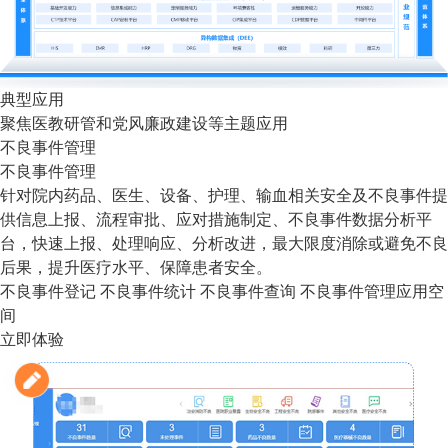
典型应用
聚焦医教研管和党风廉政建设等主题应用
不良事件管理
不良事件管理
针对院内药品、医生、设备、护理、输血相关安全及不良事件提
供信息上报、流程审批、应对措施制定、不良事件数据分析平
台，快速上报、处理响应、分析改进，最大限度消除或避免不良
后果，提升医疗水平、保障患者安全。
不良事件登记
不良事件统计
不良事件查询
不良事件管理应用空
间
立即体验