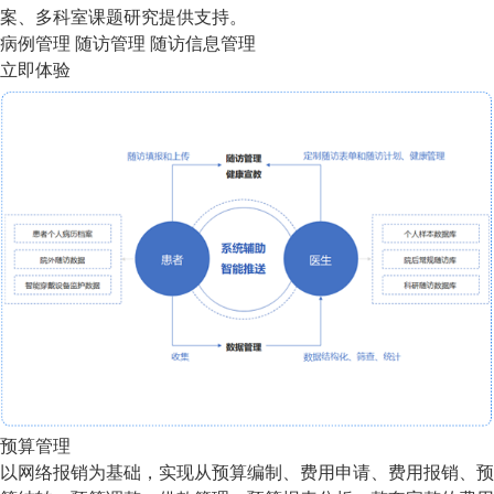
案、多科室课题研究提供支持。
病例管理
随访管理
随访信息管理
立即体验
预算管理
以网络报销为基础，实现从预算编制、费用申请、费用报销、预