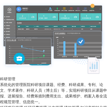
科研管理
系统化的管理医院科研项目课题、经费、科研成果、专利、论
文、学术著作、科研人员（博士后）等，实现科研项目从课题申
报、进展报告、经费筹措到费用支出、成果维护、档案入卷全流
程规范管理、信息统一。