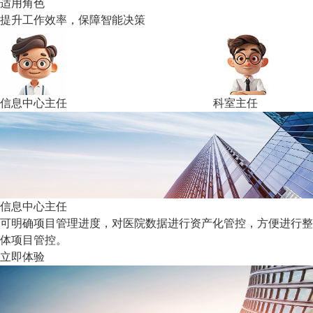
适用角色
提升工作效率，保障智能决策
信息中心主任
科室主任
信息中心主任
可明确项目管理进度，对医院数据进行资产化管控，方便进行整
体项目管控。
立即体验