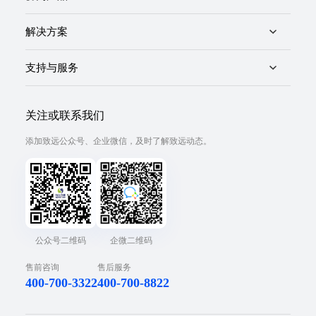
解决方案
支持与服务
关注或联系我们
添加致远公众号、企业微信，及时了解致远动态。
公众号二维码
企微二维码
售前咨询
售后服务
400-700-3322
400-700-8822