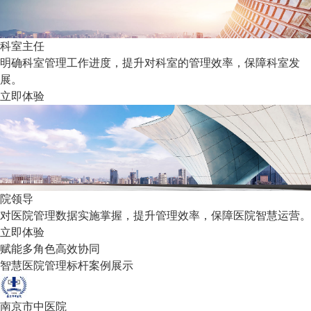
科室主任
明确科室管理工作进度，提升对科室的管理效率，保障科室发
展。
立即体验
院领导
对医院管理数据实施掌握，提升管理效率，保障医院智慧运营。
立即体验
赋能多角色高效协同
智慧医院管理标杆案例展示
南京市中医院