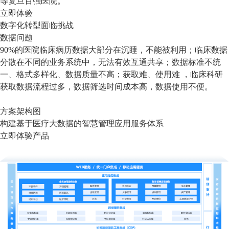
等复旦百强医院。
立即体验
数字化转型面临挑战
数据问题
90%的医院临床病历数据大部分在沉睡，不能被利用；临床数据
分散在不同的业务系统中，无法有效互通共享；数据标准不统
一、格式多样化、数据质量不高；获取难、使用难 ，临床科研
获取数据流程过多，数据筛选时间成本高，数据使用不便。
方案架构图
构建基于医疗大数据的智慧管理应用服务体系
立即体验产品