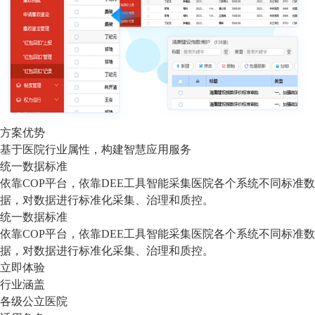
方案优势
基于医院行业属性，构建智慧应用服务
统一数据标准
依靠COP平台，依靠DEE工具智能采集医院各个系统不同标准数
据，对数据进行标准化采集、治理和质控。
统一数据标准
依靠COP平台，依靠DEE工具智能采集医院各个系统不同标准数
据，对数据进行标准化采集、治理和质控。
立即体验
行业涵盖
各级公立医院