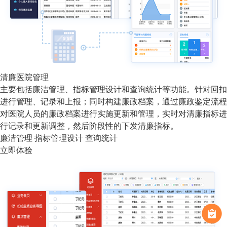
清廉医院管理
主要包括廉洁管理、指标管理设计和查询统计等功能。针对回扣
进行管理、记录和上报；同时构建廉政档案，通过廉政鉴定流程
对医院人员的廉政档案进行实施更新和管理，实时对清廉指标进
行记录和更新调整，然后阶段性的下发清廉指标。
廉洁管理
指标管理设计
查询统计
立即体验