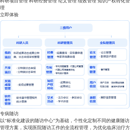
科研项目管理
科研经费管理
论文管理
绩效管理
知识产权转化管
理
立即体验
专病随访
以“标准化建设的随访中心”为基础，个性化定制不同的健康随访
管理方案，实现医院随访工作的全流程管理，为优化临床治疗方