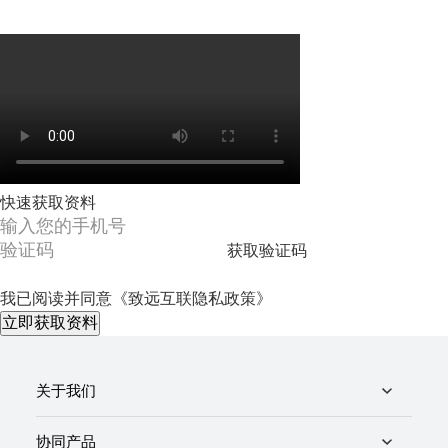
快速获取资料
获取验证码
我已阅读并同意
《致远互联隐私政策》
立即获取资料
关于我们
协同产品