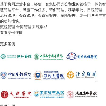
基于协同运营中台，搭建一套集协同办公和业务管控于一体的智
慧管理平台，涵盖工作任务、请假管理、移动审批、日程管理、
流程管理、会议管理、会议室管理、车辆管理、统一门户等丰富
的功能模块。
流程管理
合同管理
系统集成
查看案例详情
更多案例