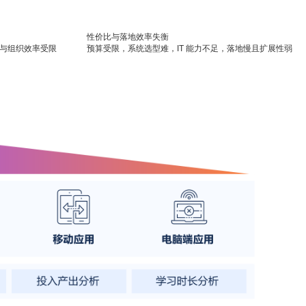
性价比与落地效率失衡
展与组织效率受限
预算受限，系统选型难，IT 能力不足，落地慢且扩展性弱