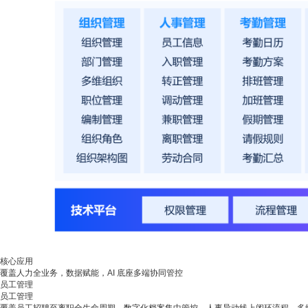
核心应用
覆盖人力全业务，数据赋能，AI 底座多端协同管控
员工管理
员工管理