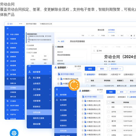
劳动合同
覆盖劳动合同拟定、签署、变更解除全流程，支持电子签章，智能到期预警，可视化
体验产品