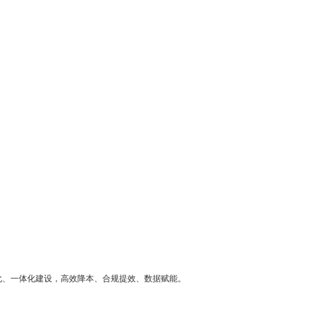
能化、一体化建设，高效降本、合规提效、数据赋能。