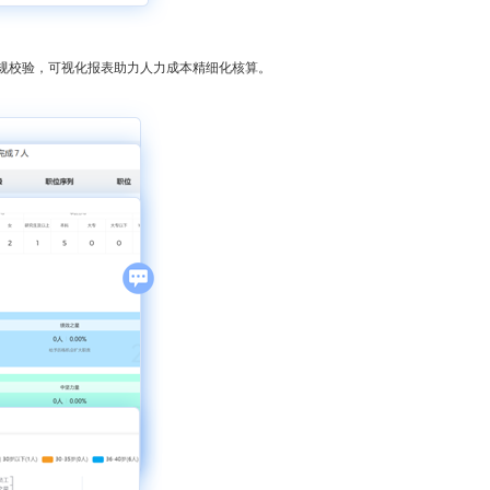
规校验，可视化报表助力人力成本精细化核算。