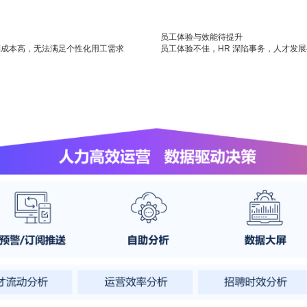
员工体验与效能待提升
制成本高，无法满足个性化用工需求
员工体验不佳，HR 深陷事务，人才发