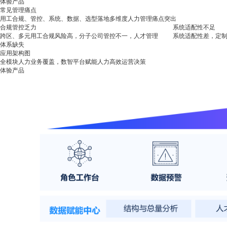
体验产品
常见管理痛点
用工合规、管控、系统、数据、选型落地多维度人力管理痛点突出
合规管控乏力
系统适配性不足
跨区、多元用工合规风险高，分子公司管控不一，人才管理
系统适配性差，定
体系缺失
应用架构图
全模块人力业务覆盖，数智平台赋能人力高效运营决策
体验产品