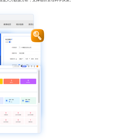
维度人力数据分析，支撑组织管理科学决策。