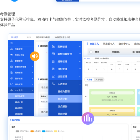
考勤管理
支持原子化灵活排班、移动打卡与假期管控，实时监控考勤异常，自动核算加班并合
体验产品