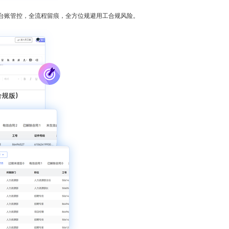
台账管控，全流程留痕，全方位规避用工合规风险。