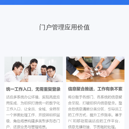
门户管理应用价值