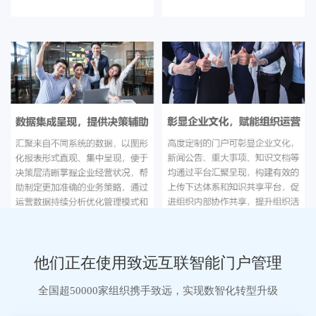
他们正在使用致远互联智能门户管理
全国超50000家组织携手致远，实现数智化转型升级