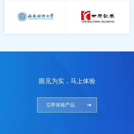
眼见为实，马上体验
立即体验产品