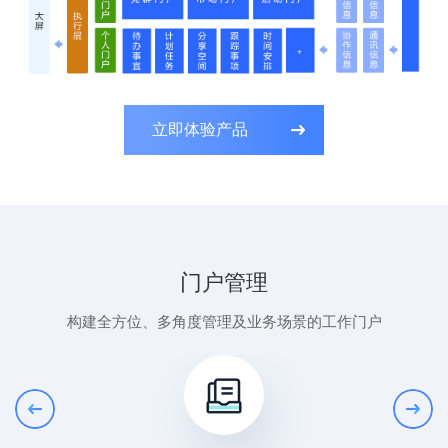
立即体验产品
门户管理
构建全方位、多角度管理及业务场景的工作门户