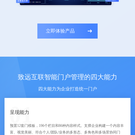
立即体验产品
致远互联智能门户管理的四大能力
四大能力为企业打造统一门户
01
呈现能力
预置12套门模板，196个栏目和86种内容样式。支撑企业构建一个内容丰
富、视觉美丽、符合个人/团队/业务的多形态、多角色和多场景协同门