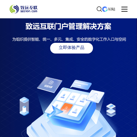
AI站
立即体验产品