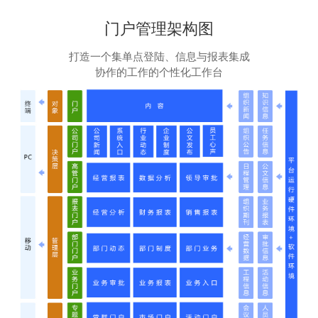
门户管理架构图
打造一个集单点登陆、信息与报表集成
协作的工作的个性化工作台