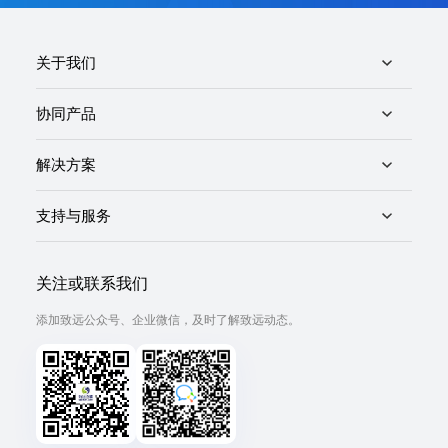
关于我们
协同产品
解决方案
支持与服务
关注或联系我们
添加致远公众号、企业微信，及时了解致远动态。