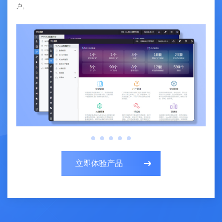
户。
立即体验产品