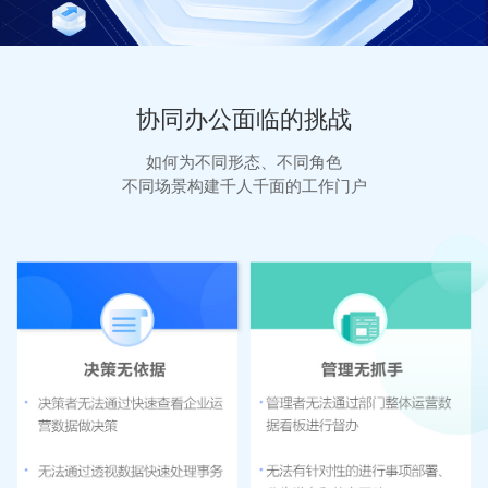
协同办公面临的挑战
如何为不同形态、不同角色
不同场景构建千人千面的工作门户