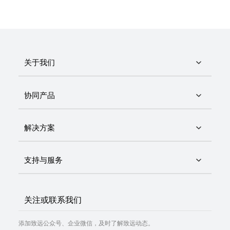
关于我们
协同产品
解决方案
支持与服务
关注或联系我们
添加致远公众号、企业微信，及时了解致远动态。