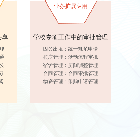
业务扩展应用
共享
学校专项工作中的审批管理
现
因公出境：统一规范申请
通
校庆管理：活动流程审批
公
宿舍管理：房间调整管理
录
合同管理：合同审批管理
阅
物资管理：采购申请管理
......