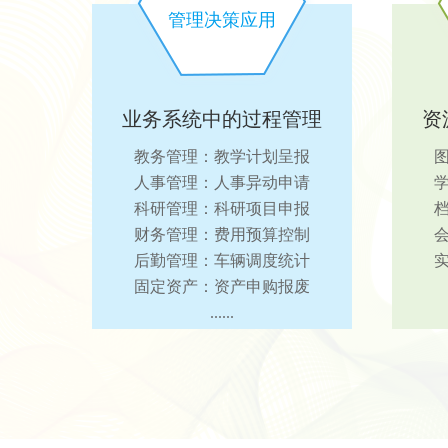
管理决策应用
业务系统中的过程管理
资
教务管理：教学计划呈报
人事管理：人事异动申请
科研管理：科研项目申报
财务管理：费用预算控制
后勤管理：车辆调度统计
固定资产：资产申购报废
......