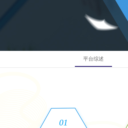
平台综述
01