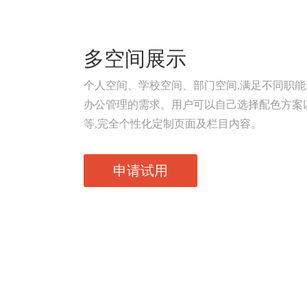
多空间展示
个人空间、学校空间、部门空间,满足不同职
办公管理的需求。用户可以自己选择配色方案
等,完全个性化定制页面及栏目内容。
申请试用