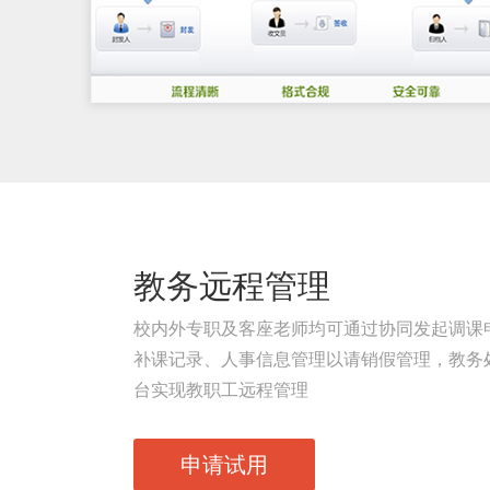
教务远程管理
校内外专职及客座老师均可通过协同发起调课
补课记录、人事信息管理以请销假管理，教务
台实现教职工远程管理
申请试用