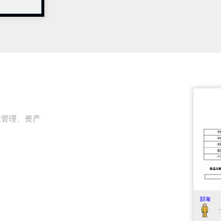
投管理、资产