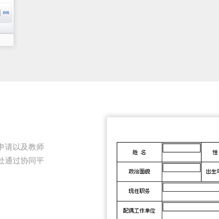
申请以及教师
处通过协同平