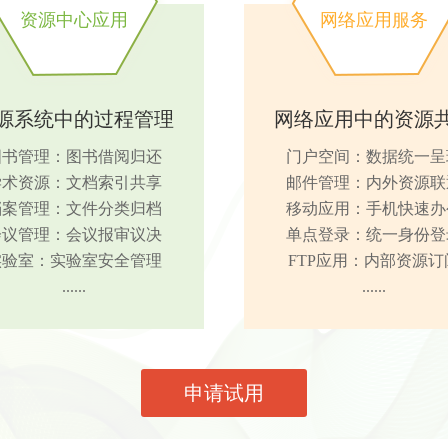
资源中心应用
网络应用服务
源系统中的过程管理
网络应用中的资源
图书管理：图书借阅归还
门户空间：数据统一呈
学术资源：文档索引共享
邮件管理：内外资源联
档案管理：文件分类归档
移动应用：手机快速办
会议管理：会议报审议决
单点登录：统一身份登
实验室：实验室安全管理
FTP应用：内部资源订
......
......
申请试用