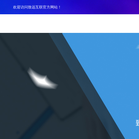
欢迎访问致远互联官方网站！
产品
解决方案
案例
服务支持
生态伙伴
关于