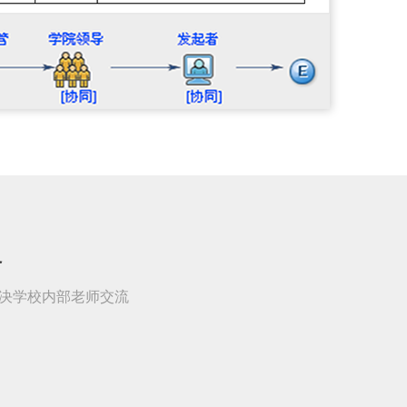
务
解决学校内部老师交流