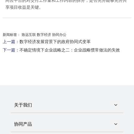
同云平台的对交付工作量和工作内容的拆分，是否充分能够充分共
享项目收益是关键。
新闻标签：
致远互联 数字经济 协同办公
上一篇：
数字经济发展背景下的政府协同式变革
下一篇：
不确定情境下企业战略之二：企业战略惯常做法的失效
关于我们
协同产品