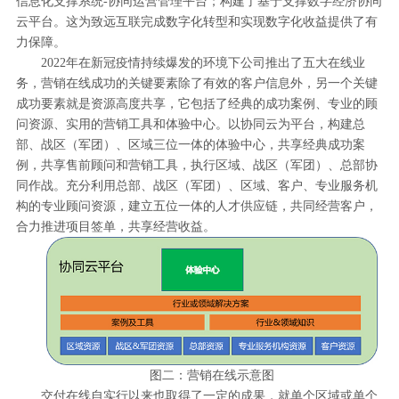
信息化支撑系统-协同运营管理平台；构建了基于支撑数字经济协同
云平台。这为致远互联完成数字化转型和实现数字化收益提供了有
力保障。
2022年在新冠疫情持续爆发的环境下公司推出了五大在线业
务，营销在线成功的关键要素除了有效的客户信息外，另一个关键
成功要素就是资源高度共享，它包括了经典的成功案例、专业的顾
问资源、实用的营销工具和体验中心。以协同云为平台，构建总
部、战区（军团）、区域三位一体的体验中心，共享经典成功案
例，共享售前顾问和营销工具，执行区域、战区（军团）、总部协
同作战。充分利用总部、战区（军团）、区域、客户、专业服务机
构的专业顾问资源，建立五位一体的人才供应链，共同经营客户，
合力推进项目签单，共享经营收益。
图二：营销在线示意图
交付在线自实行以来也取得了一定的成果，就单个区域或单个