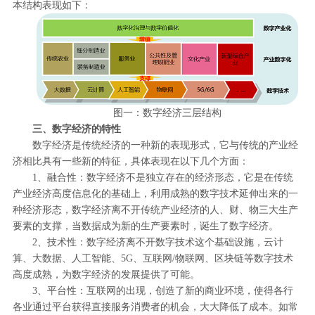
本结构表现如下：
图一：数字经济三层结构
三、数字经济的特性
数字经济是传统经济的一种新的表现形式，它与传统的产业经
济相比具有一些新的特征，具体表现在以下几个方面：
1、融合性：数字经济不是独立存在的经济形态，它是在传统
产业经济高度信息化的基础上，利用成熟的数字技术延伸出来的一
种经济形态，数字经济离不开传统产业经济的人、财、物三大生产
要素的支撑，当数据成为新的生产要素时，诞生了数字经济。
2、技术性：数字经济离不开数字技术这个基础设施，云计
算、大数据、人工智能、5G、互联网/物联网、区块链等数字技术
高度成熟，为数字经济的发展提供了可能。
3、平台性：互联网的出现，创造了新的商业环境，使得各行
各业通过平台获得直接服务消费者的机会，大大降低了成本。如常