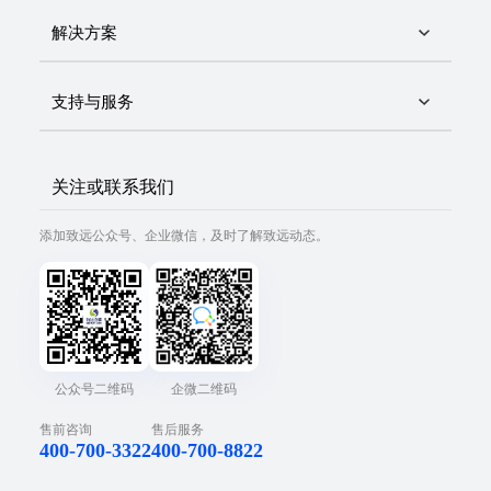
解决方案
支持与服务
关注或联系我们
添加致远公众号、企业微信，及时了解致远动态。
公众号二维码
企微二维码
售前咨询
售后服务
400-700-3322
400-700-8822