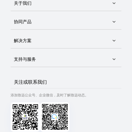
关于我们
协同产品
解决方案
支持与服务
关注或联系我们
添加致远公众号、企业微信，及时了解致远动态。