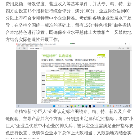
费用总额、研发强度、营业收入等基本条件，并从专、精、特、新
四方面设置13个指标进行综合评分，满分100分，企业得分达到60
分以上即符合专精特新中小企业标准。考虑到各地企业发展水平差
异，在坚持全国统一标准的基础上，留有15分“特色指标”由各省结
合本地特色进行设置，既确保企业水平总体上大致相当，又鼓励地
方结合实际创造性开展工作。
专精特新“小巨人”企业认定标准围绕专、精、特、新以及产业
链配套、主导产品共六个方面，分别提出定量和定性指标，考虑“小
巨人”企业是优质中小企业的排头兵，被认定企业需满足全部指标要
色进行设置，既确保企业水平总体上大致相当，又鼓励地方结合实