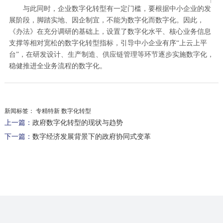
与此同时，企业数字化转型有一定门槛，要根据中小企业的发
展阶段，脚踏实地、因企制宜，不能为数字化而数字化。因此，
《办法》在充分调研的基础上，设置了数字化水平、核心业务信息
支撑等相对宽松的数字化转型指标，引导中小企业有序“上云上平
台”，在研发设计、生产制造、供应链管理等环节逐步实施数字化，
稳健推进全业务流程的数字化。
新闻标签：
专精特新 数字化转型
上一篇：
政府数字化转型的现状与趋势
下一篇：
数字经济发展背景下的政府协同式变革