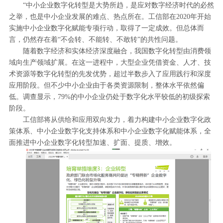
“中小企业数字化转型是大势所趋，是应对数字经济时代的必然
之举，也是中小企业发展的难点、热点所在。工信部在2020年开始
实施中小企业数字化赋能专项行动，取得了一定成效。但总体而
言，仍然存在着“不会转、不能转、不敢转”的共性问题。
随着数字经济和实体经济深度融合，我国数字化转型由消费领
域向生产领域扩展。在这一进程中，大型企业凭借资金、人才、技
术资源等数字化转型的先发优势，超过半数步入了应用践行和深度
应用阶段。但不少中小企业由于各类资源限制，整体水平依然偏
低。调查显示，79%的中小企业仍处于数字化水平较低的初级探索
阶段。
工信部将从供给和应用双向发力，着力构建中小企业数字化政
策体系、中小企业数字化支持体系和中小企业数字化赋能体系，全
面推进中小企业数字化转型加速、扩面、提质、增效。