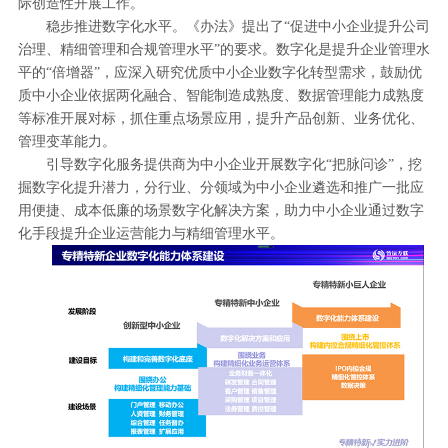
际创造性开展工作。
稳步推进数字化水平。《办法》提出了“促进中小企业提升公司
治理、精细管理和合规管理水平”的要求。数字化是提升企业管理水
平的“倍增器”，应深入研究优质中小企业数字化转型需求，鼓励优
质中小企业依据两化融合、智能制造成熟度、数据管理能力成熟度
等标准开展对标，抓住重点场景应用，提升产品创新、业务优化、
管理变革能力。
引导数字化服务提供商为中小企业开展数字化“把脉问诊”，挖
掘数字化提升潜力，分行业、分领域为中小企业遴选和推广一批应
用便捷、成本低廉的场景数字化解决方案，助力中小企业通过数字
化手段提升企业运营能力与精细管理水平。