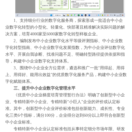
1、支持细分行业的数字化服务商，探索形成一批适合中小企
业数字化转型的小型化、轻量化、快部署且精准解决实际问题的解
决方案，培育4000家至6000家数字化转型样板企业。
2、编制发布中小企业数字化水平等级评测指标、中小企业数
字化转型指南、中小企业数字化发展指数，为中小企业评估数字化
水平、开展自我诊断、找准问题不足、明确转型路径提供依据和指
导，构建中小企业数字化支持体系。
3、围绕中小企业全方位需求，遴选和推广一批“用得起、用得
上、用得好、能用出效益”的优质数字化服务产品，构建中小企业数
字化赋能体系。
三、提升中小企业数字化管理水平
《优质中小企业梯度培育管理暂行办法》明确了创新型中小企
业、专精特新中小企业、专精特新“小巨人”企业的评价或认定标
准。其中，创新型中小企业评价标准包括创新能力、成长性、专业
化三类6个指标，满分100分，企业得分达到60分以上即符合创新型
中小企业标准。
专精特新中小企业认定标准包括从事特定细分市场年限、研发