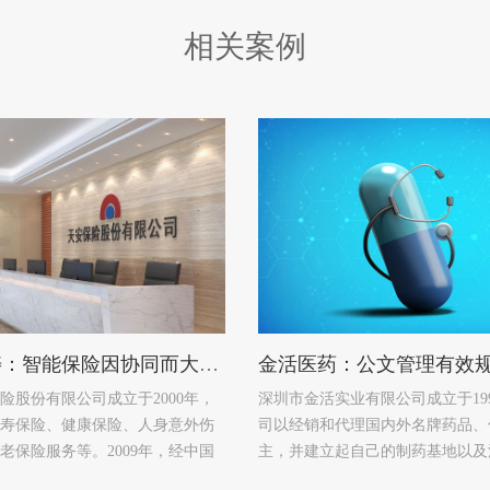
相关案例
天安人寿：智能保险因协同而大不同
险股份有限公司成立于2000年，
深圳市金活实业有限公司成立于19
寿保险、健康保险、人身意外伤
司以经销和代理国内外名牌药品、
老保险服务等。2009年，经中国
主，并建立起自己的制药基地以及
，改制为股份有限公司，名称变
领域的医药综合性企业。下属主要