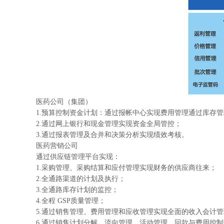
医药公司（集团）
1.预算控制资金计划：通过报帐中心实现费用管理通过库存
2.通过网上银行和现金管理实现资金全局管控；
3.通过报表管理及合并和决策分析实现绩效考核。
医药营销公司
通过供应链管理平台实现：
1.采购管理、采购结算和应付管理实现财务的供应商往来；
2.全通路渠道的计划及执行；
3.全通路库存计划的监控；
4.全程 GSP质量管理；
5.通过销售管理、费用管理和应收管理实现全面的收入会计
6.通过销售计划分解、流向管理、活动管理、回款与费用控