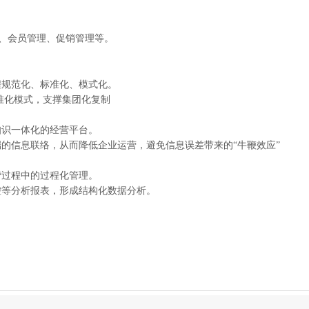
略、会员管理、促销管理等。
程规范化、标准化、模式化。
标准化模式，支撑集团化复制
知识一体化的经营平台。
的信息联络，从而降低企业运营，避免信息误差带来的“牛鞭效应”
营过程中的过程化管理。
控等分析报表，形成结构化数据分析。