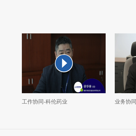
工作协同-科伦药业
业务协同