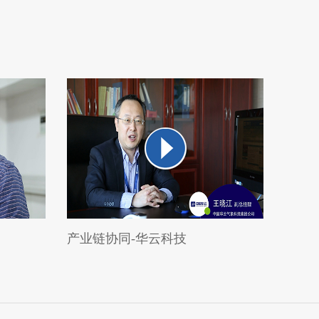
产业链协同-华云科技