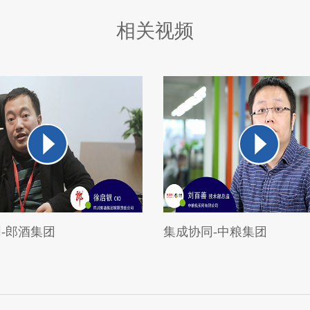
相关视频
-郎酒集团
集成协同-中粮集团