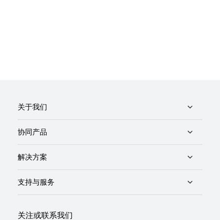
关于我们
协同产品
解决方案
支持与服务
关注或联系我们