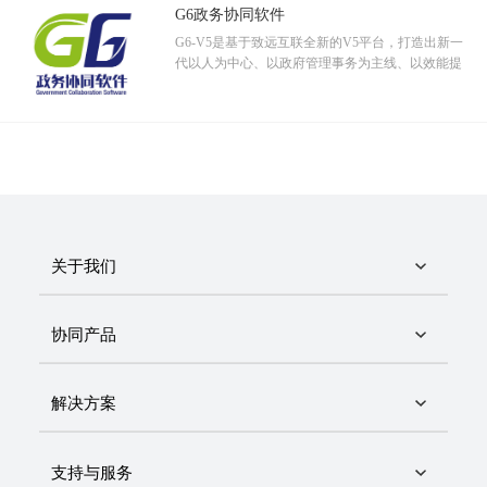
G6政务协同软件
G6-V5是基于致远互联全新的V5平台，打造出新一
代以人为中心、以政府管理事务为主线、以效能提
升为目标、以协同管理平台为载体的政务协同管理
软件。
关于我们
协同产品
解决方案
支持与服务