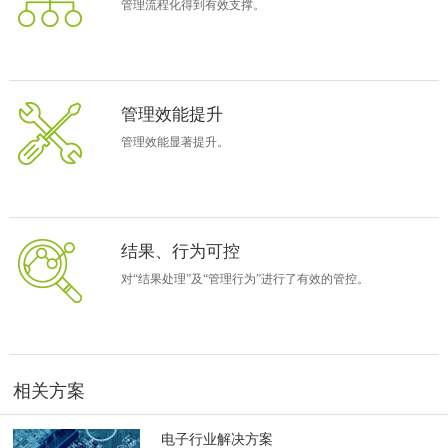
管理流程化得到有效支撑。
管理效能提升
管理效能显著提升。
结果、行为可控
对“结果处理”及“管理行为”进行了有效的管控。
相关方案
电子行业解决方案