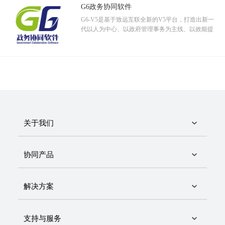
G6政务协同软件
G6-V5是基于致远互联全新的V5平台，打造出新一
代以人为中心、以政府管理事务为主线、以效能提
升为目标、以协同管理平台为载体的政务协同管理
软件。
关于我们
协同产品
解决方案
支持与服务