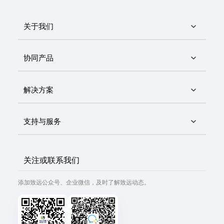
关于我们
协同产品
解决方案
支持与服务
关注或联系我们
添加致远公众号、企业微信，及时了解致远动态。