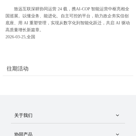
致远互联深耕协同运营 24 载，携AI-COP 智能运营中枢亮相全
国巡展。以懂业务、能进化、自主可控的平台，助力政企夯实信创
底座、用 AI 重塑管理，实现从数字化到智能化跃迁，共启 AI 驱动
高质量增长新篇章。
2026-03-25,全国
往期活动
关于我们
协同产品