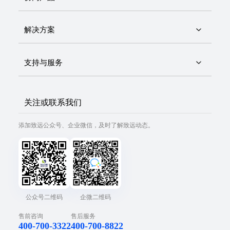
解决方案
支持与服务
关注或联系我们
添加致远公众号、企业微信，及时了解致远动态。
公众号二维码
企微二维码
售前咨询
售后服务
400-700-3322
400-700-8822