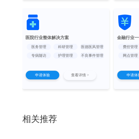
医院行业整体解决方案
金融行业一
医务管理
科研管理
医德医风管理
费控管理
专病随访
护理管理
不良事件管理
网点管理
申请体验
查看详情 >
申请体
相关推荐