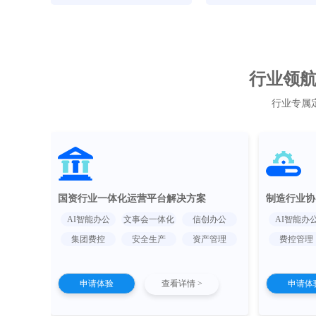
行业领航 
行业专属
国资行业一体化运营平台解决方案
制造行业协
AI智能办公
文事会一体化
信创办公
AI智能办
集团费控
安全生产
资产管理
费控管理
申请体验
查看详情 >
申请体