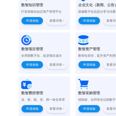
数智知识管理
企业文化（新闻、公告
打造智能化知识资产管理平台
搭建数字化信息分享与沟通
申请体验
查看详情 >
申请体验
查看详
数智项目管理
数智资产管理
全周期数字化，促进项目成功
数智化管控，提升资产利用
申请体验
查看详情 >
申请体验
查看详
数智费控管理
数智采购管理
业、财、税、资、档一体化管理
招投标、合同等全过程数字
申请体验
查看详情 >
申请体验
查看详