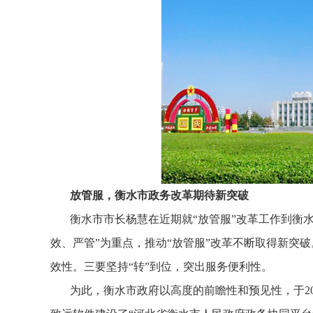
放管服，衡水市政务改革期待新突破
衡水市市长杨慧在近期就“放管服”改革工作到衡
效、严管”为重点，推动“放管服”改革不断取得新突破
效性。三要坚持“转”到位，突出服务便利性。
为此，衡水市政府以高度的前瞻性和预见性，于2