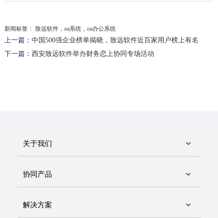
新闻标签：
致远软件，oa系统，oa办公系统
上一篇：
中国500强企业榜单揭晓，致远软件近百家用户榜上有名
下一篇：
西安致远软件举办财务恋上协同专场活动
关于我们
协同产品
解决方案