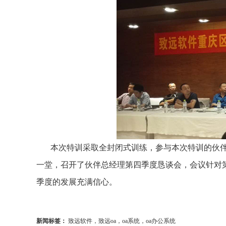
本次特训采取全封闭式训练，参与本次特训的伙伴
一堂，召开了伙伴总经理第四季度恳谈会，会议针对
季度的发展充满信心。
新闻标签：
致远软件，致远oa，oa系统，oa办公系统