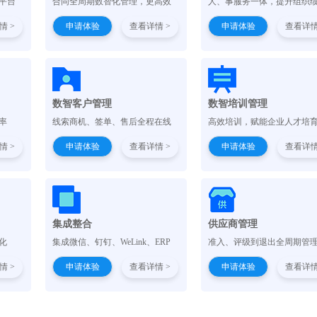
平台
合同全周期数智化管理，更高效
人、事服务一体，提升组织
情 >
申请体验
查看详情 >
申请体验
查看详情
数智客户管理
数智培训管理
率
线索商机、签单、售后全程在线
高效培训，赋能企业人才培
情 >
申请体验
查看详情 >
申请体验
查看详情
集成整合
供应商管理
化
集成微信、钉钉、WeLink、ERP
准入、评级到退出全周期管
情 >
申请体验
查看详情 >
申请体验
查看详情