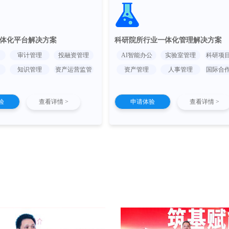
体化平台解决方案
科研院所行业一体化管理解决方案
审计管理
投融资管理
AI智能办公
实验室管理
科研项
知识管理
资产运营监管
资产管理
人事管理
国际合
验
查看详情 >
申请体验
查看详情 >