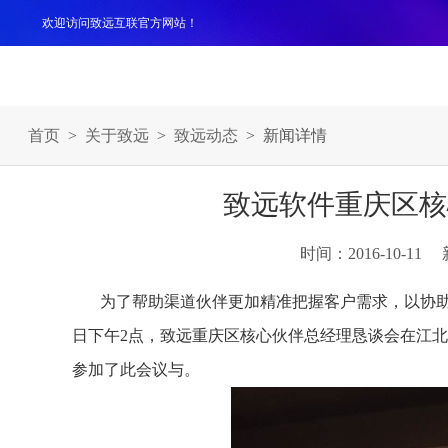
欢迎访问致远互联官方网站！
产品
解决方案
案例
服务支持
生态伙伴
关于
首页
>
关于致远
>
致远动态
> 新闻详情
致远软件重庆区核
时间：2016-10-11
为了帮助渠道伙伴更加精准把握客户需求，以协助
日下午2点，致远重庆区核心伙伴总经理恳谈会在江北
参加了此会议与。