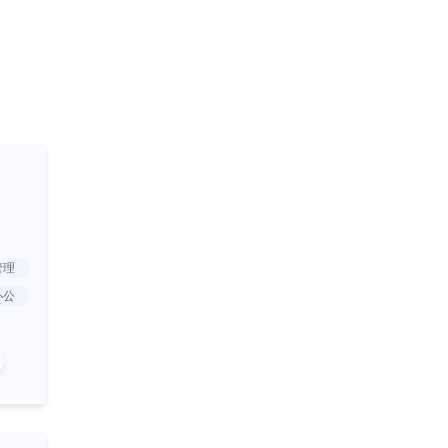
管理
办公