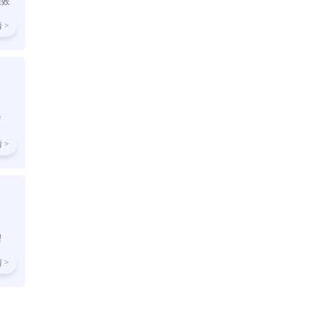
绩效
 >
育
 >
理
 >