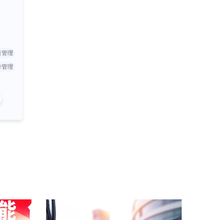
目管理
作管理