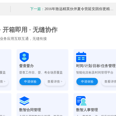
下一篇：
2016年致远精英伙伴夏令营延安因你更精…
 · 开箱即用 · 无缝协作
业务应用互联互通，无缝衔接
督查督办
时间/计划/目标/任务管理
覆盖
督查工作目、督、考全场景覆盖
智能化目标及时间管理平台
情 >
申请体验
查看详情 >
申请体验
查看详情
）
数智合同管理
数智人事管理