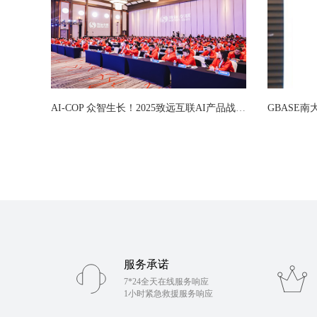
AI-COP 众智生长！2025致远互联AI产品战略发布暨生态伙伴大会盛大召开
服务承诺
7*24全天在线服务响应
1小时紧急救援服务响应