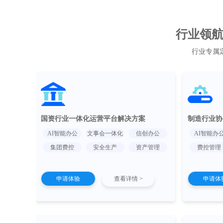
行业领航 
行业专属
国资行业一体化运营平台解决方案
制造行业协
AI智能办公
文事会一体化
信创办公
AI智能办
集团费控
安全生产
资产管理
费控管理
申请体验
查看详情 >
申请体