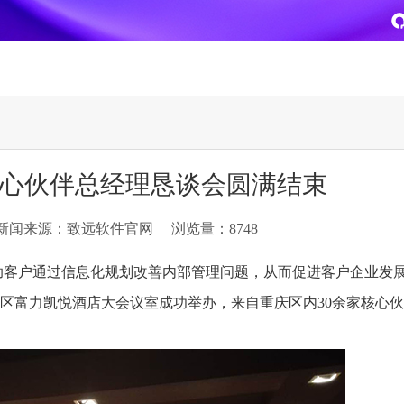
致远
企业级AI平台
热点方案
心伙伴总经理恳谈会圆满结束
CoMi
央国企数智运营
智能知识库
AI智能办公
新闻来源：致远软件官网
浏览量：8748
新一代AI智能体家族
协同运营与业务创新深度融合
智能创作、问答与辅助审
AI-COP助力协同运营数
CoMi Builder
央国企一体化
CoMi APP
文事会一体化
客户通过信息化规划改善内部管理问题，从而促进客户企业发展，
企业级智能体定制平台
推动央国企整体数字化转型落地
全新的移动智能超级秘书
多元应用汇聚 数智办公
区富力凯悦酒店大会议室成功举办，来自重庆区内30余家核心
信创
专精特新
安全可控的信创 全面适配
助力专精特新企业实力进
运营商解决方案
集团管控