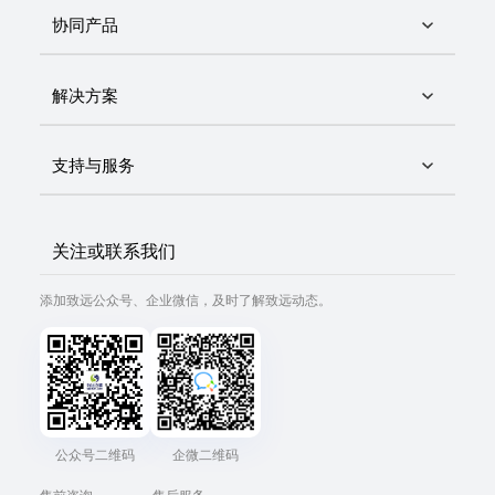
协同产品
解决方案
支持与服务
关注或联系我们
添加致远公众号、企业微信，及时了解致远动态。
公众号二维码
企微二维码