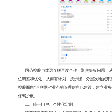
国药控股与致远互联再度合作，聚焦短板问题，
位调整和优化，从而有计划、按步骤、分层次地展开系
控股面向“互联网+”业态的管理信息化建设，建立业
保驾护航。
二、统一门户、个性化定制