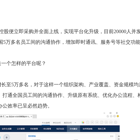
。
药控股便立即采购并全面上线，实现平台化升级，目前20000人并
全国5万多名员工间的沟通协作，增加即时通讯、服务号等社交功
造一个怎样的平台呢？
增长至5万多名，对于这样一个组织架构、产业覆盖、资金规模均
。打通全国员工间的沟通协作、升级原有系统、优化办公流程、
办公效率已呈必然趋势。