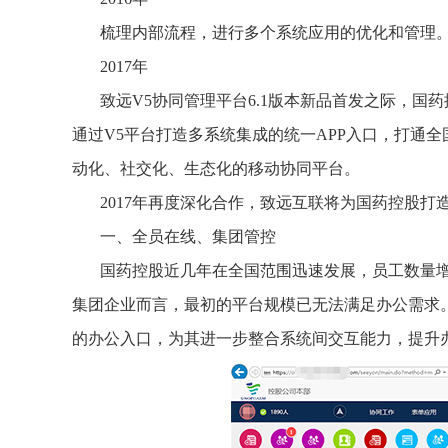
梳理内部流程，进行多个系统应用的优化和管理
2017年
致远V5协同管理平台6.1版本新品首发之际，国
通过V5平台打造多系统集成的统一APP入口，打通
动化、社交化、生态化的移动协同平台。
2017年再度深化合作，致远互联将为国药控股打
一、全员在线、集团管控
国药控股近几年在全国范围迅速发展，员工数量
集团企业而言，最初的平台规模已无法满足办公需求
的办公入口，为其进一步整合系统间交互能力，提升