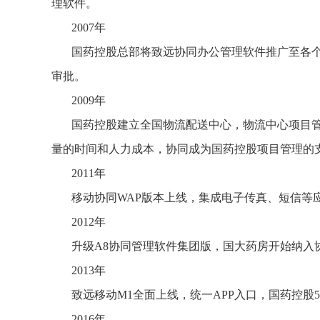
理软件。
2007年
国药控股总部将致远协同办公管理软件推广至各
审批。
2009年
国药控股建立全国物流配送中心，物流中心项目
量的时间和人力成本，协同成为国药控股项目管理的
2011年
移动协同WAP版本上线，集成电子传真、短信等
2012年
升级A8协同管理软件集团版，国大药房开始纳入
2013年
致远移动M1全面上线，统一APP入口，国药控股
2016年