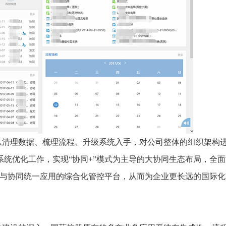
从清理数据、梳理流程、升级系统入手，对公司整体的组织架构
统优化工作，实现“协同+”模式为主导的大协同生态布局，全
务与协同统一应用的综合化管控平台，从而为企业更长远的国际