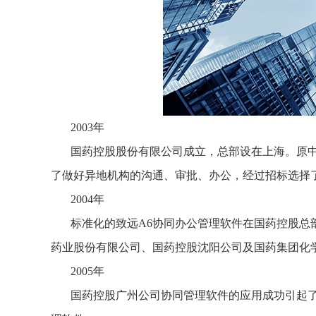
2003年
国药控股股份有限公司成立，总部设在上海。原
了做好异地机构的沟通、审批、办公，经过招标选择
2004年
标准化的致远A6协同办公管理软件在国药控股总
药业股份有限公司、国药控股沈阳公司及国药集团化
2005年
国药控股广州公司协同管理软件的应用成功引起