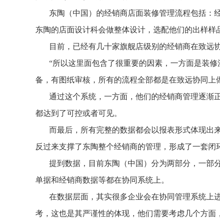
东陶（中国）的经销商店面装修管理流程包括：
东陶的店面设计科会做整体设计，选配他们的出样样
目前，已经有几十家旗舰店级别的经销商在致远
“所以这里面包含了很重要的因素，一方面是装
备，有图纸审核，所有的流程全部都是在致远协同上
通过这个系统，一方面，他们的经销商管理逐渐
都达到了可控或者可见。
而最后，所有完整的数据都会以报表形式体现出来
反过来支撑了东陶整个经销商的管理，形成了一套闭
提到数据，目前东陶（中国）分为两部分，一部分
单据和经销商数据等都在协同系统上。
在数据层面，其实很多企业会在协同管理系统上
考，这也是其严谨性的体现，他们需要考虑几个方面