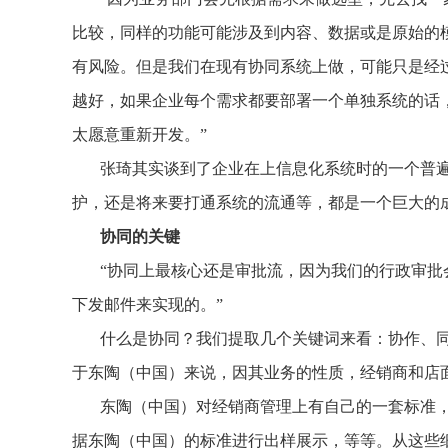
比较，同样的功能可能涉及到内容、数据或是原始的
有风险。但是我们在现有协同系统上做，可能只是经
越好，如果企业每个需求都要部署一个单独系统的话
太愿意重新开发。”
张琦其实谈到了企业在上信息化系统时的一个普
护，还是将来要打通系统的流通等，都是一个巨大的
协同的关键
“协同上最核心还是审批流，因为我们的行政审
下发邮件来实现的。”
什么是协同？我们提取几个关键词来看：协作、
于东陶（中国）来说，因其业务的性质，经销商和店
东陶（中国）对经销商管理上有自己的一套标准
据东陶（中国）的标准进行出样展示，等等。从这些