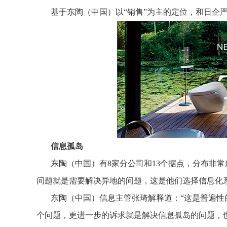
基于东陶（中国）以“销售”为主的定位，和日企
信息孤岛
东陶（中国）有8家分公司和13个据点，分布非
问题就是需要解决异地的问题，这是他们选择信息化
东陶（中国）信息主管张琦解释道：“这是普遍
个问题，更进一步的诉求就是解决信息孤岛的问题，