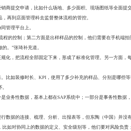
经销商提交申请，比如什么场地、多少面积、现场图纸等全面提
品，再到店面管理科去监督整体流程的管控。
协同管理平台上。
修流程的控制；第二方面是出样样品的控制，他们需要在手机端拍
做的。”张琦补充道。
正规化，把流程全部固定下来，形成了标准化管理。另一方面，
。比如装修时长、KPI，使用了多少补充的样品、分别是哪些等
环。
是业务性数据，基本上都在SAP系统中；一部分是事务性数据
进行数据的连接、梳理、分析、出报表等，但东陶（中国）并没
，比如对协同上的数据的定义、安全级别等，他们要对风险负责