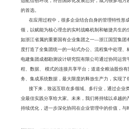
适配信创环境，符合国际化发展态势，成为很多地方
的首选。
在应用过程中，很多企业结合自身的管理特性形成
领，以赋能为核心理念的实时战略机制和敏捷共生的
如浙江省属的重要国有企业集团之一—浙江国贸集团
度打造了全集团统一的一站式办公、流程集中处理、
电建集团成都勘测设计研究院有限公司通过协同运营
程、数据、 模式的连接共享平台；道道全粮油股份有
务、集成系统数据，最大限度的释放生产力，实现了领导
接下来，致远互联在多领域、多行业，通过企业
业最佳实践分享给大家。未来，我们将持续以卓越的
持续优化，进一步深化协同在企业管理中的价值，与