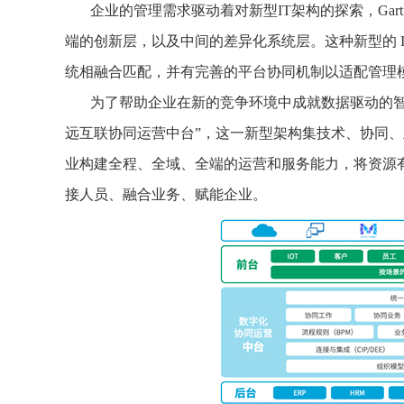
企业的管理需求驱动着对新型IT架构的探索，Gart
端的创新层，以及中间的差异化系统层。这种新型的 
统相融合匹配，并有完善的平台协同机制以适配管理
为了帮助企业在新的竞争环境中成就数据驱动的智能
远互联协同运营中台”，这一新型架构集技术、协同
业构建全程、全域、全端的运营和服务能力，将资源
接人员、融合业务、赋能企业。