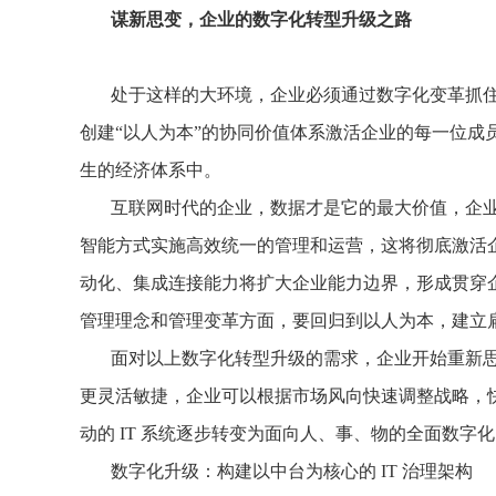
谋新思变，企业的数字化转型升级之路
处于这样的大环境，企业必须通过数字化变革抓
创建“以人为本”的协同价值体系激活企业的每一位
生的经济体系中。
互联网时代的企业，数据才是它的最大价值，企
智能方式实施高效统一的管理和运营，这将彻底激活
动化、集成连接能力将扩大企业能力边界，形成贯穿
管理理念和管理变革方面，要回归到以人为本，建立
面对以上数字化转型升级的需求，企业开始重新
更灵活敏捷，企业可以根据市场风向快速调整战略，
动的 IT 系统逐步转变为面向人、事、物的全面
数字化升级：构建以中台为核心的 IT 治理架