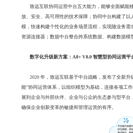
致远互联协同运营中台五大能力，能够全面赋能
放、安全、高可用性的技术保障；协同中台构建了以
模，快速构建个性化的业务场景流程，实现随业务需求而
资源连接器；数据中台整合跨系统数据、构建数据模型
数字化升级新方案：A8+ V8.0 智慧型协同运营平
2020 年，致远互联基于中台战略，发布了全新升级
能”协同运营体系，以组织模型为基础，连接各项工
展到企业与外部伙伴、企业与公众的生态参与型平台
确保企业创新变革的敏捷和管理运营的有序。