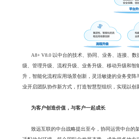
A8+ V8.0 以中台的技术、协同、业务、连
级、管理升级、流程升级、业务升级、移动升级和智
升，智能化流程应用场景创新，灵活敏捷的业务变阵与
业开启团队协作新方式，打造智慧型组织，实现以创
为客户创造价值，与客户一起成长
致远互联的中台战略提出至今，协同运营中台的