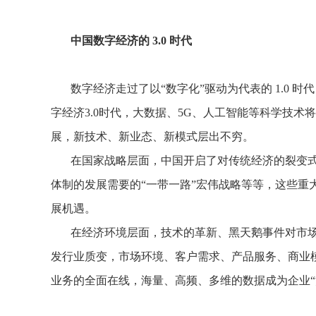
中国数字经济的 3.0 时代
数字经济走过了以“数字化”驱动为代表的 1.0 时代，
字经济3.0时代，大数据、5G、人工智能等科学技
展，新技术、新业态、新模式层出不穷。
在国家战略层面，中国开启了对传统经济的裂变
体制的发展需要的“一带一路”宏伟战略等等，这些
展机遇。
在经济环境层面，技术的革新、黑天鹅事件对市
发行业质变，市场环境、客户需求、产品服务、商业
业务的全面在线，海量、高频、多维的数据成为企业