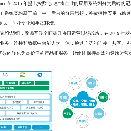
ner 在 2016 年提出按照“步速”将企业的应用系统划分为后端的
IT 系统架构基于前、中、后台的分层思想，将敏捷性应用与稳
模式、企业文化和生态环境。
化组织，致远互联全面提升协同运营思想战略，在 2019 年发
、业务、连接和数据中台能力为一体，通过广泛的连接、共享、协
有效的转化为高价值的产品和服务，让组织保持高效的健康运营