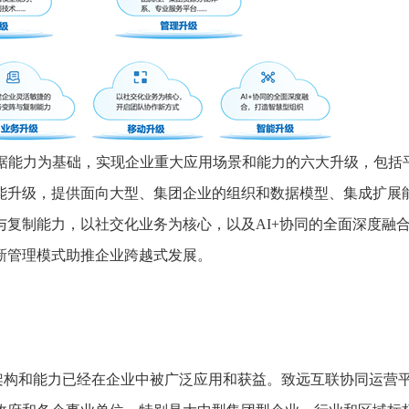
接、数据能力为基础，实现企业重大应用场景和能力的六大升级，包括
能升级，提供面向大型、集团企业的组织和数据模型、集成扩展
复制能力，以社交化业务为核心，以及AI+协同的全面深度融
新管理模式助推企业跨越式发展。
架构和能力已经在企业中被广泛应用和获益。致远互联协同运营