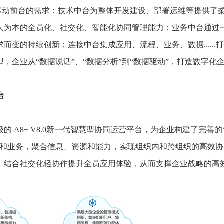
移动前台的需求：技术中台为整体开发建设、部署运维等提供了
人为本的全员化、社交化、智能化协同管理能力；业务中台通过
变的持续创新；连接中台集成应用、流程、业务、数据......
，企业从“数据说话”、“数据分析”到“数据驱动”，打造数字
台
的 A8+ V8.0新一代智慧型协同运营平台，为企业构建了完善的
作和业务，聚合信息、资源和能力，实现组织内和跨组织的高效协
，结合社交化轻协作提升全员应用体验，从而支撑企业战略的高