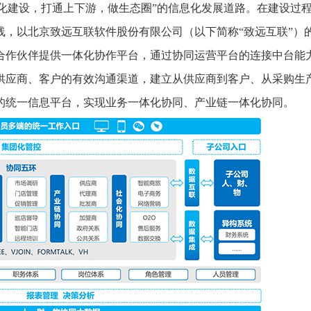
化建设，打通上下游，做生态圈”的信息化发展道路。在建设过
线，以北京致远互联软件股份有限公司（以下简称“致远互联”）
合作伙伴提供一体化协作平台，通过协同运营平台的连接中台能
供应商、客户的有效沟通渠道，建立从供应商到客户、从采购生
的统一信息平台，实现业务一体化协同、产业链一体化协同。