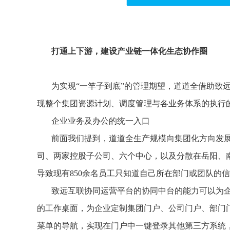
打通上下游，建设产业链一体化生态协作圈
为实现“一竿子到底”的管理期望，道道全借助致
现整个集团资源计划、调度管理与各业务体系的执行
企业业务及办公的统一入口
前面我们提到，道道全生产规模向集团化方向发
司、两家控股子公司、六个中心，以及分散在岳阳、
导致现有850余名员工只知道自己所在部门或团队的
致远互联协同运营平台的协同中台的能力可以为
的工作桌面，为企业定制集团门户、公司门户、部门
菜单的导航，实现在门户中一键登录其他第三方系统