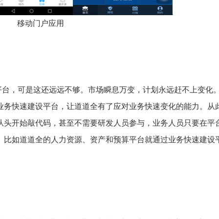
移动门户应用
平台，可是这还远远不够。市场瞬息万变，计划永远赶不上变化
业务快速建设平台，让道道全有了应对业务快速变化的能力。从
从头开始敲代码，甚至不需要研发人员参与，业务人员只要在平
。比如道道全的人力资源、资产和预算平台就通过业务快速建设