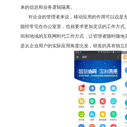
来的信息和业务逻辑隔离。
对企业的管理者来说，移动应用的作用可以说是
能经常宅在办公室里，也就要求更加灵活的工作方式
间和地域的互联网时代工作方式，让管理者随时随地
是从企业用户的实际应用角度出发，研发的具有独立