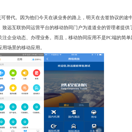
无可替代。因为他们今天在谈业务的路上，明天在去签协议的途
。致远互联协同运营平台的移动协同门户为道道全的管理者提供
关注企业动态、办理业务。而且，移动协同应用不是PC端的简单
应用场景的移动应用。