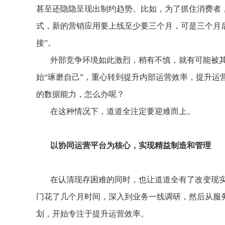
甚至还隐隐呈现出制约趋势。比如，为了抓住消费者
式，新的营销应用要上线至少要三个月，可是三个月
接”。
外部竞争环境如此激烈，稍有不慎，就有可能被
始“琢磨自己”，重心转到提升内部运营效率，提升
的数据能力，怎么办呢？
在这种情况下，道道全注定要迎难而上。
以协同运营平台为核心，实现精益制造和管理
在认清现存困难的同时，也让道道全有了改变现
门花了几个月时间，深入到业务一线调研，然后从服
划，开始专注于提升运营效率。