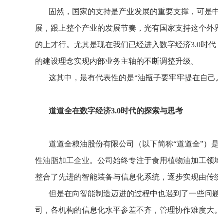
固然，国家的支持是产业发展的重要支撑，可是
展，跟上整个产业的发展节奏，光有国家支持这个外
的上才行。尤其是现在我们已经进入数字经济3.0时
的建设理念实现内部业务主轴的不断调整升级。
这其中，最有代表性的是“油瓶子要牢牢提在自己
道道全在数字经济3.0时代的探索与思考
道道全粮油股份有限公司（以下简称“道道全”）
性油脂加工企业。公司始终专注于食用植物油加工领域
整合了先进的智能装备与信息化系统，逐步实现由传
但是在向智能制造迈进的过程中也遇到了一些问
司，各机构的信息化水平参差不齐，管理协作难度大