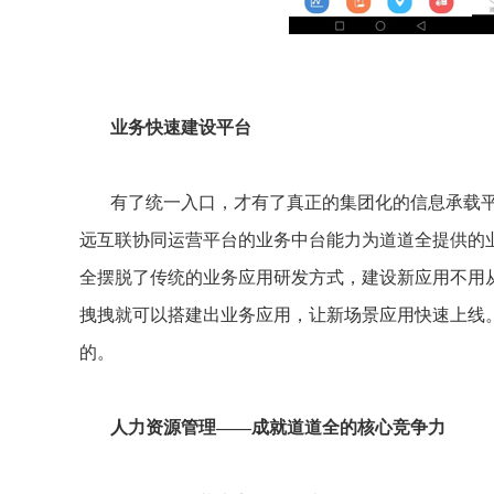
业务快速建设平台
有了统一入口，才有了真正的集团化的信息承载
远互联协同运营平台的业务中台能力为道道全提供的
全摆脱了传统的业务应用研发方式，建设新应用不用
拽拽就可以搭建出业务应用，让新场景应用快速上线
的。
人力资源管理——成就道道全的核心竞争力