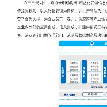
在三五规划中，道道全明确提出“精益化管理信息
管控为原则，以人财物管理为目标，以生产管理为主
营平台为支撑，为企业员工、客户、供应商等产业链
企业内外部的应用集成、信息集成，打通内部员工与
售、从业务部门到管理部门、从基层数据到高层决策