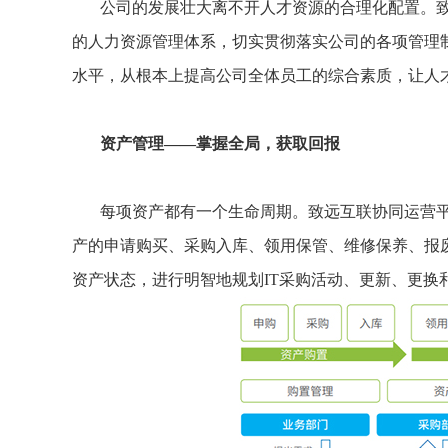
公司的发展壮大离不开人才资源的合理化配置。
的人力资源管理体系，切实贯彻落实公司的各项管理
水平，从根本上提高公司全体员工的综合素质，让人
资产管理——掌握全局，获取回报
每项资产都有一个生命周期。致远互联协同运营
产的申请购买、采购入库、领用保管、维修保养、报
资产状态，进行明智地规划IT采购活动、更新、更换