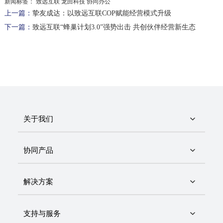
新闻标签：
致远互联 龙田科技 协同办公
上一篇：
挚友成达：以致远互联COP赋能经营模式升级
下一篇：
致远互联“蜂巢计划3.0”强势出击 共创伙伴经营新生态
关于我们
协同产品
解决方案
支持与服务