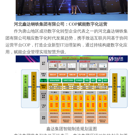
河北鑫达钢铁集团有限公司：COP赋能数字化运营
作为唐山地区成功数字化转型企业代表之一的河北鑫达钢铁集
团有限公司顺应数字化时代发展趋势，携手致远互联共同基于协同
运营平台COP，打造企业新型IT治理架构，通过持续构建数字化应
用，赋能企业管理实现智慧升级。
鑫达集团智能制造规划蓝图