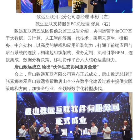
致远互联河北分公司总经理 李彬（左）
致远互联支持服务BG总经理 张意（右）
致远互联第五战区售前总监王成岩介绍，协同运营平台COP基
于大数据、云计算、人工智能等新一代技术，采用云原生、微服
务、中台架构，以高度的解耦和应用组装能力，打通了前端应用与
后台系统的连接，构建起组织架构、业务定制、流程引擎BPM、连
接集成、数据分析决策、移动协作平台六大核心运营能力。
唐山致远成立 绘出“伙伴生态协同服务全景”
会上，唐山致远互联有限公司宣布正式成立，唐山致远总经理
张素娜表示唐山致远将帮助唐山企业在数字化建设过程中提供实践
策略和方向，加快全行业、全领域数字化转型步伐。