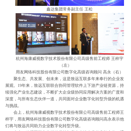
鑫达集团常务副主任 王松
杭州海康威视数字技术股份有限公司高级售前工程师 王梓宇
（左）
用友网络科技股份有限公司数字化高级咨询顾问 高永（右）
聚生态、共发展、创未来，这是致远互联多年来奉行的企业发
展观。19年来，致远互联联合协同管理软件上下游产业链资源，持
续强化产业生态建设，不断扩大企业级协同应用解决方案的广度和
深度，与所有生态伙伴一道，共同面对企业数字化转型升级的机遇
与挑战。
会上，杭州海康威视数字技术股份有限公司高级售前工程师王
梓宇，用友网络科技股份有限公司数字化高级咨询顾问高永表示他
们将与致远共同助力企业数字化转型升级。