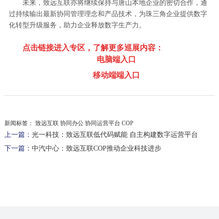
未来，致远互联亦将继续保持与唐山本地企业的密切合作，通
过持续输出最新协同管理理念和产品技术，为珠三角企业提供数字
化转型升级服务，助力企业释放数字生产力。
点击链接进入专区，了解更多巡展内容：
电脑端入口
移动端端入口
新闻标签：
致远互联 协同办公 协同运营平台 COP
上一篇：
光一科技：致远互联低代码赋能 自主构建数字运营平台
下一篇：
中汽中心：致远互联COP推动企业科技进步