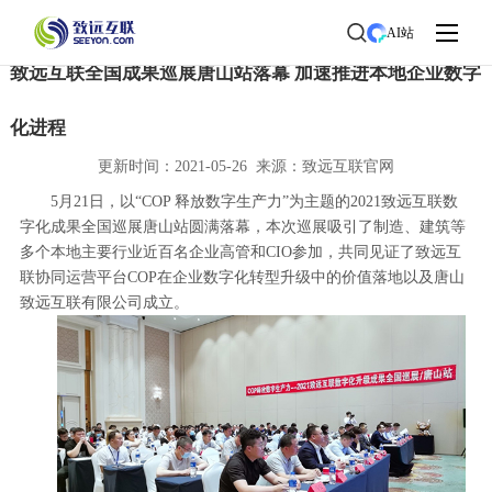
首页
>
了解致远
>
新闻中心
> 新闻详情
AI站
致远互联全国成果巡展唐山站落幕 加速推进本地企业数字
化进程
更新时间：2021-05-26 来源：致远互联官网
5月21日，以“COP 释放数字生产力”为主题的2021致远互联数
字化成果全国巡展唐山站圆满落幕，本次巡展吸引了制造、建筑等
多个本地主要行业近百名企业高管和CIO参加，共同见证了致远互
联协同运营平台COP在企业数字化转型升级中的价值落地以及唐山
致远互联有限公司成立。