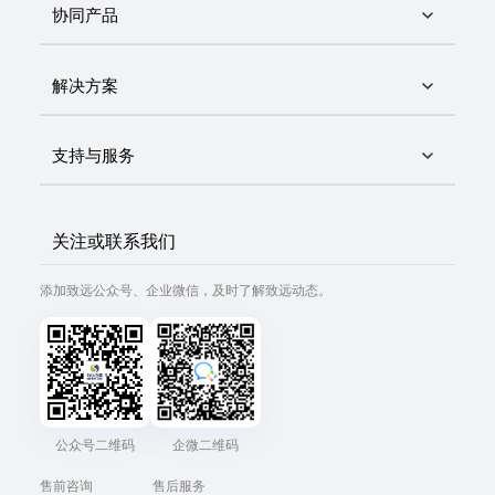
协同产品
解决方案
支持与服务
关注或联系我们
添加致远公众号、企业微信，及时了解致远动态。
公众号二维码
企微二维码
售前咨询
售后服务