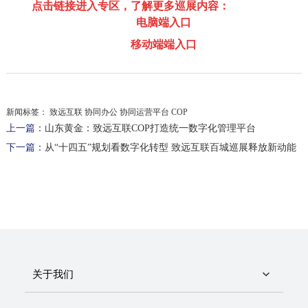
点击链接进入专区，了解更多巡展内容：
电脑端入口
移动端端入口
新闻标签：
致远互联 协同办公 协同运营平台 COP
上一篇：
山东黄金：致远互联COP打造统一数字化管理平台
下一篇：
从“十四五”规划看数字化转型 致远互联百城巡展释放新动能
关于我们