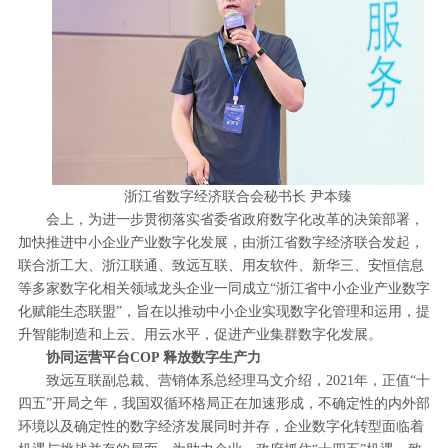
浙江省数字经济联合会秘书长 尹本臻
会上，为进一步贯彻落实省委省政府数字化改革的决策部署，
加快推进中小企业产业数字化发展，由浙江省数字经济联合发起，
联合浙工大、浙江联通、致远互联、用友软件、新华三、安恒信息
等多家数字化相关领域龙头企业一同成立“浙江省中小企业产业数字
化赋能生态联盟”，旨在以推动中小企业实现数字化管理和运用，提
升智能制造和上云、用云水平，促进产业集群数字化发展。
协同运营平台COP 释放数字生产力
致远互联副总裁、营销体系总经理马文介绍，2021年，正值“十
四五”开局之年，我国双循环格局正在加速形成，不确定性的内外部
环境以及确定性的数字经济发展同时并存，企业数字化转型面临着