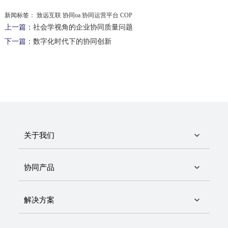
新闻标签：
致远互联 协同oa 协同运营平台 COP
上一篇：
社会学视角的企业协同质量问题
下一篇：
数字化时代下的协同创新
关于我们
协同产品
解决方案