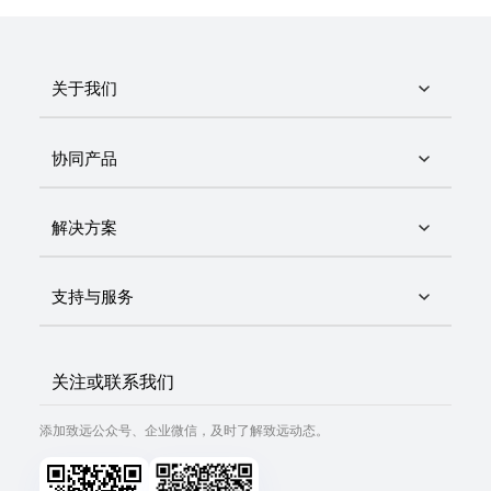
关于我们
协同产品
解决方案
支持与服务
关注或联系我们
添加致远公众号、企业微信，及时了解致远动态。