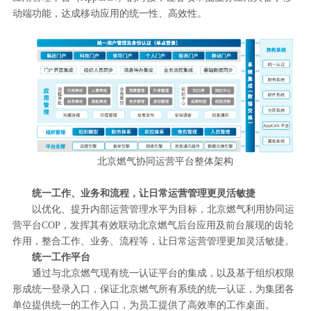
动端功能，达成移动应用的统一性、高效性。
北京燃气协同运营平台整体架构
统一工作、业务和流程，让日常运营管理更灵活敏捷
以优化、提升内部运营管理水平为目标，北京燃气利用协同运
营平台COP，发挥其有效联动北京燃气后台应用及前台展现的齿轮
作用，整合工作、业务、流程等，让日常运营管理更加灵活敏捷。
统一工作平台
通过与北京燃气现有统一认证平台的集成，以及基于组织权限
形成统一登录入口，保证北京燃气所有系统的统一认证，为集团各
单位提供统一的工作入口，为员工提供了高效率的工作桌面。