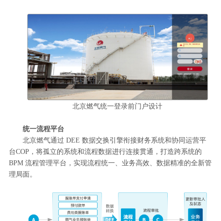
北京燃气统一登录前门户设计
统一流程平台
北京燃气通过 DEE 数据交换引擎衔接财务系统和协同运营平
台COP，将孤立的系统和流程数据进行连接贯通，打造跨系统的
BPM 流程管理平台，实现流程统一、业务高效、数据精准的全新管
理局面。