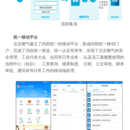
流程集成
统一移动平台
北京燃气建立了内部统一的移动平台，形成内部统一移动门
户，完成了消息统一推送、统一认证登录等，实现了北京燃气的安
全管理、工会代表大会、合同等日常业务， 以及员工最频繁使用的
信档中心（知识）、工资查询、规章制度、 日程、公文审批、财务
审批、通讯录等日常工作的移动端处理。