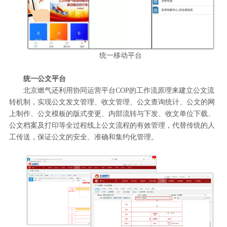
统一移动平台
统一公文平台
北京燃气还利用协同运营平台COP的工作流原理来建立公文流
转机制，实现公文发文管理、收文管理、公文查询统计、公文的网
上制作、公文模板的版式变更、内部流转与下发、收文单位下载、
公文档案及打印等全过程线上公文流程的有效管理，代替传统的人
工传送，保证公文的安全、准确和集约化管理。