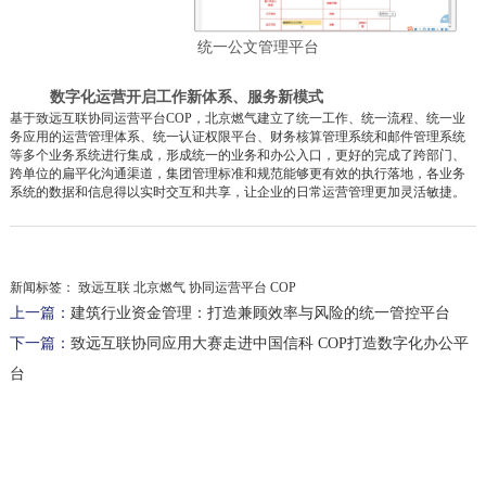
统一公文管理平台
数字化运营开启工作新体系、服务新模式
基于致远互联协同运营平台COP，北京燃气建立了统一工作、统一流程、统一业
务应用的运营管理体系、统一认证权限平台、财务核算管理系统和邮件管理系统
等多个业务系统进行集成，形成统一的业务和办公入口，更好的完成了跨部门、
跨单位的扁平化沟通渠道，集团管理标准和规范能够更有效的执行落地，各业务
系统的数据和信息得以实时交互和共享，让企业的日常运营管理更加灵活敏捷。
新闻标签：
致远互联 北京燃气 协同运营平台 COP
上一篇：
建筑行业资金管理：打造兼顾效率与风险的统一管控平台
下一篇：
致远互联协同应用大赛走进中国信科 COP打造数字化办公平
台