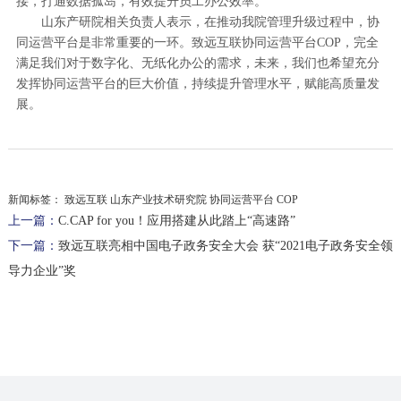
接，打通数据孤岛，有效提升员工办公效率。
山东产研院相关负责人表示，在推动我院管理升级过程中，协
同运营平台是非常重要的一环。致远互联协同运营平台COP，完全
满足我们对于数字化、无纸化办公的需求，未来，我们也希望充分
发挥协同运营平台的巨大价值，持续提升管理水平，赋能高质量发
展。
新闻标签：
致远互联 山东产业技术研究院 协同运营平台 COP
上一篇：
C.CAP for you！应用搭建从此踏上“高速路”
下一篇：
致远互联亮相中国电子政务安全大会 获“2021电子政务安全领
导力企业”奖