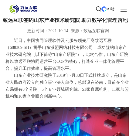
首页
>
了解致远
>
新闻中心
> 新闻详情
AI站
致远互联签约山东产业技术研究院 助力数字化管理落地
更新时间：2021-10-14 来源：致远互联官网
近日，中国协同管理软件及云服务领先厂商致远互联
（688369.SH）携手山东派盟网络科技有限公司，成功签约山东产
业技术研究院（以下简称“山东产研院”），此次合作，山东产研院
将以致远互联协同运营平台COP为核心，打造企业一体化管理平
台，提升工作效率，提高管理水平。
山东产业技术研究院于2019年7月30日正式挂牌成立，是山东
省人民政府设立的独立事业法人单位，总部设在济南，目前在全省
布局拥有8个分院、5个专业领域研究院、51家直属机构、11家加盟
机构和10家企业联合创新中心。