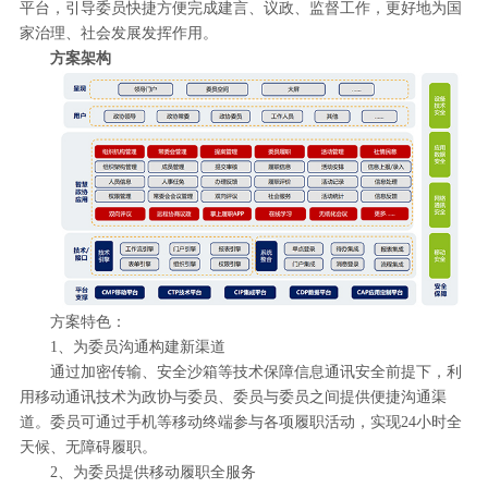
平台，引导委员快捷方便完成建言、议政、监督工作，更好地为国
家治理、社会发展发挥作用。
方案架构
方案特色：
1、为委员沟通构建新渠道
通过加密传输、安全沙箱等技术保障信息通讯安全前提下，利
用移动通讯技术为政协与委员、委员与委员之间提供便捷沟通渠
道。委员可通过手机等移动终端参与各项履职活动，实现24小时全
天候、无障碍履职。
2、为委员提供移动履职全服务