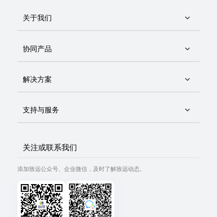
关于我们
协同产品
解决方案
支持与服务
关注或联系我们
添加致远公众号、企业微信，及时了解致远动态。