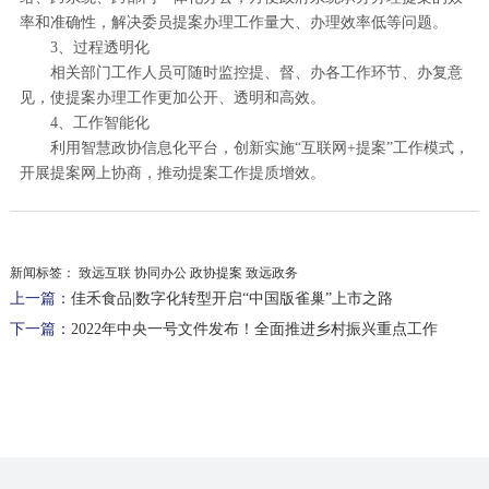
率和准确性，解决委员提案办理工作量大、办理效率低等问题。
3、过程透明化
相关部门工作人员可随时监控提、督、办各工作环节、办复意
见，使提案办理工作更加公开、透明和高效。
4、工作智能化
利用智慧政协信息化平台，创新实施“互联网+提案”工作模式，
开展提案网上协商，推动提案工作提质增效。
新闻标签：
致远互联 协同办公 政协提案 致远政务
上一篇：
佳禾食品|数字化转型开启“中国版雀巢”上市之路
下一篇：
2022年中央一号文件发布！全面推进乡村振兴重点工作