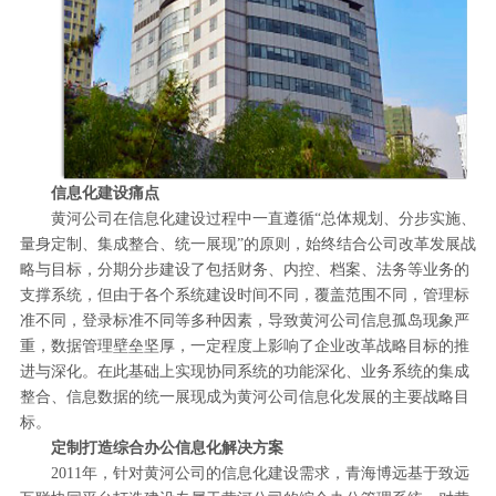
信息化建设痛点
黄河公司在信息化建设过程中一直遵循“总体规划、分步实施、
量身定制、集成整合、统一展现”的原则，始终结合公司改革发展战
略与目标，分期分步建设了包括财务、内控、档案、法务等业务的
支撑系统，但由于各个系统建设时间不同，覆盖范围不同，管理标
准不同，登录标准不同等多种因素，导致黄河公司信息孤岛现象严
重，数据管理壁垒坚厚，一定程度上影响了企业改革战略目标的推
进与深化。在此基础上实现协同系统的功能深化、业务系统的集成
整合、信息数据的统一展现成为黄河公司信息化发展的主要战略目
标。
定制打造综合办公信息化解决方案
2011年，针对黄河公司的信息化建设需求，青海博远基于致远