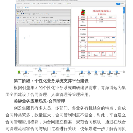
第二阶段：个性化业务系统支撑平台建设
根据创盈集团的个性化业务系统调研建设需求，青海博远为集
团全面建设了合同管理、人事管理等管理应用。
关键业务应用场景-合同管理
创盈集团具有多人员、多部门、多业务有机结合的特点，造成
合同种类繁多，数量巨大，合同管制制度不健全，对此，平台建立
合同管理应用模块，为合同建立档案，规范合同模版，通过在线合
同管理流程将合同与项目过程进行关联，使领导进一步了解合同执