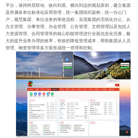
平台，保持跨层联动、纵向到底、横向到边的规划原则，建立集团
及所属各单位标准化应用管理，统一集团组织架构，统一办公门
户，规范集团、单位业务的审批流程，实现集团的无纸化办公。从
办文管理、办事管理、办会管理、公告管理、文档管理以及包括人
力资源管理、合同管理等的核心职能管理进行全面信息化完善，极
大的提升业务办理的效率，有效的降低管理成本，帮助集团从人员
管理、物资管理等多方面形成统一管理和控制。