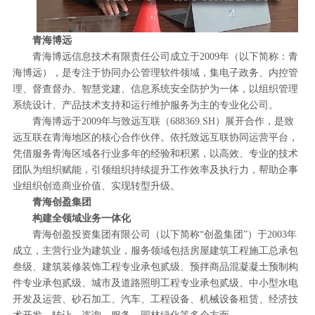
青海博远
青海博远信息技术有限责任公司成立于2009年（以下简称：青
海博远），是专注于协同办公管理软件领域，集电子政务、内控管
理、督查督办、智慧党建、信息系统安全防护为一体，以组织管理
系统设计、产品技术支持和运行维护服务为主的专业化公司。
青海博远于2009年与致远互联（688369.SH）展开合作，是致
远互联在青海地区的核心合作伙伴。依托致远互联协同运营平台，
凭借服务青海区域各行业多年的经验和积累，以高效、专业的技术
团队为组织赋能，引领组织持续提升工作效率及执行力，帮助企事
业组织创造商业价值、实现转型升级。
青海创盈集团
构建全领域业务一体化
青海创盈投资集团有限公司（以下简称“创盈集团”）于2003年
成立，主营行业为建筑业，服务领域包括房屋建筑工程施工总承包
叁级、建筑装修装饰工程专业承包贰级、预拌商品混凝凝土预制构
件专业承包贰级、城市及道路照明工程专业承包贰级、中小型水电
开发及运营、砂石加工、汽车、工程设备、机械设备租赁、经济技
术开发、转让、咨询、服务、园林绿化等多个方面。