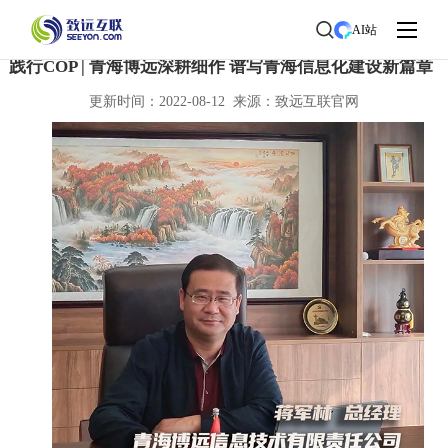
首页
>
了解致远
>
新闻中心
> 新闻详情
AI站
践行COP | 青海博远深耕细作 谱写青海信息化建设新篇章
更新时间：2022-08-12 来源：致远互联官网