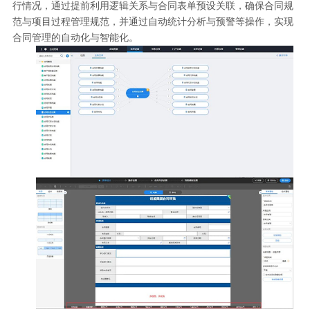
行情况，通过提前利用逻辑关系与合同表单预设关联，确保合同规
范与项目过程管理规范，并通过自动统计分析与预警等操作，实现
合同管理的自动化与智能化。