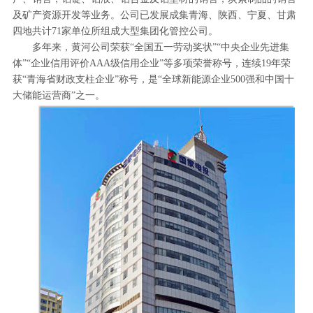
及矿产资源开发等业务。公司已发展成集青海、陕西、宁夏、甘肃
四地共计71家单位所组成大型集团化管控公司。
多年来，黄河公司荣获“全国五一劳动奖状”“中央企业先进集
体”“企业信用评价AAA级信用企业”等多项荣誉称号，连续19年荣
获“青海省财政支柱企业”称号，是“全球新能源企业500强和中国十
大储能运营商”之一。