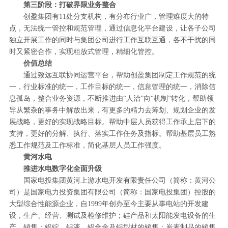
第三阶段：打破界限业务整合
创盈集团有11处分支机构，有分布行业广，管理难度大的特
点，无法统一管控和规范管理，通过信息化平台建设，让各子公司
独立开展工作的同时与集团公司进行工作互联互通，各不干扰的同
时又紧密合作，实现粗放式管理，精细化管控。
价值总结
通过致远互联协同运营平台，帮助创盈集团制定工作规范的统
一，行业标准的统一，工作目标的统一，信息管理的统一，消除信
息孤岛，整合业务资源，不断推进由“人治”向“机制”转化，帮助领
导从繁杂的事务中解放出来，有更多的精力去筹划、规划企业的发
展战略，更好的实现战略目标。帮助中层人员获得工作承上启下的
支持，更好的分解、执行、落实工作任务及指标。帮助基层员工熟
悉工作规范及工作标准，简化基层人员工作强度。
黄河水电
推进水电数字化全面升级
国家电投集团黄河上游水电开发有限责任公司（简称：黄河公
司）是国家电力投资集团有限公司（简称：国家电投集团）控股的
大型综合性能源企业，自1999年创办至今主要从事电站的开发建
设，生产、经营、测试及检修维护；硅产品和太阳能发电设备的生
产、销售；铝锭、铝液、铝合金及铝型材的销售；炭素制品的销售