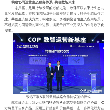
构建协同运营生态服务体系 共创数智未来
生态共赢，是可持续发展的必然之选。致远互联以秉持生态共
赢的发展战略，持续加强PaaS平台底座能力建设，联合生态伙伴共
建、共创生态解决方案，构建多元、多维的聚合性生态应用场景，
不断拓宽协同运营的商业边界，满足千行百业更深入的业务数字化
需求。
致远互联&联通数科战略合作协议签约仪式
此次峰会上，致远互联与联通数科正式签署战略合作协议，双
方将基于自身产品、应用进行整合和价值共创，进一步深化双方在