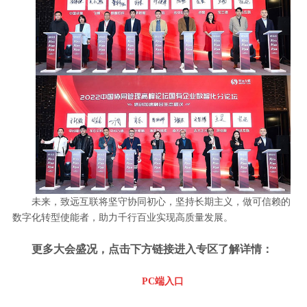
未来，致远互联将坚守协同初心，坚持长期主义，做可信赖的
数字化转型使能者，助力千行百业实现高质量发展。
更多大会盛况，点击下方链接进入专区了解详情：
PC端入口