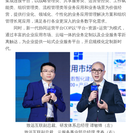
集成连接平台，以战略管理类、共享服务类、运营管控类、工作赋
能类、组织管理类、流程管理类等业务应用和业务场景为价值经
营，提供行业化、领域化、个性化的业务应用管理解决方案和组织
管理长尾应用，满足各行各业更深入的业务数字化需求。
同时，新一代协同运营平台COP以“平台+资源+运营”为模式，
通过丰富的企业应用市场、云端一体的业务定制以及企业服务零距
离触达，为企业提供一站式企业服务平台，开启规模化定制新时
代。
致远互联副总裁、研发体系总经理 谭敏锋（左）
致远互联副总裁、云服务事业部总经理 李春（右）