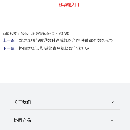
移动端入口
新闻标签：
致远互联 数智运营 COP-V8 A9C
上一篇：
致远互联与联通数科达成战略合作 使能政企数智转型
下一篇：
协同数智运营 赋能青岛机场数字化升级
关于我们
协同产品