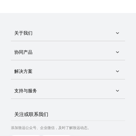
关于我们
协同产品
解决方案
支持与服务
关注或联系我们
添加致远公众号、企业微信，及时了解致远动态。