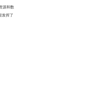
资源和数
程发挥了