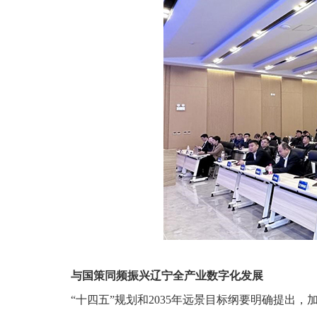
与国策同频振兴辽宁全产业数字化发展
“十四五”规划和2035年远景目标纲要明确提出