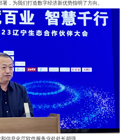
部署，为我们打造数字经济新优势指明了方向。
业和信息化厅软件服务业处处长胡强