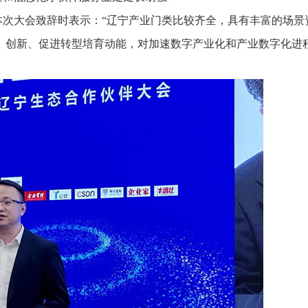
本次大会致辞时表示：“辽宁产业门类比较齐全，具有丰富的场景
、创新、促进转型培育动能，对加速数字产业化和产业数字化进