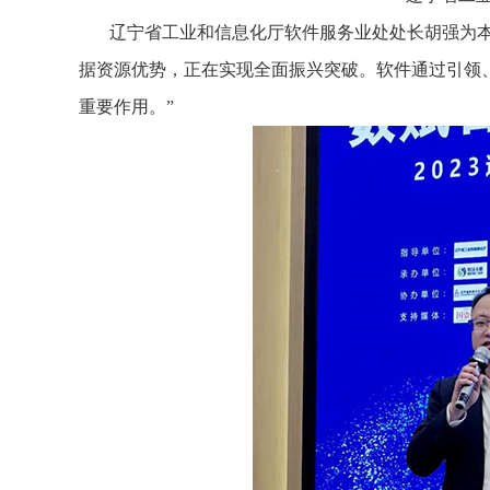
辽宁省工业和信息化厅软件服务业处处长胡强为
据资源优势，正在实现全面振兴突破。软件通过引领
重要作用。”