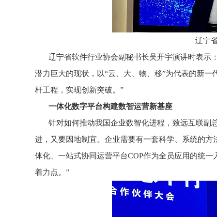
辽宁
辽宁省软件行业协会副秘书长吴开宇演讲时表示
潜力巨大的现状，以“云、大、物、移”为代表的新
杆工程，实现创新突破。”
一体化数字平台构建数智运营新基座
针对如何推动我国企业数智化进程，致远互联副
进，又要因地制宜。企业需要有一套科学、系统的方
体化、一站式协同运营平台COP作为全员应用的统
着力点。”