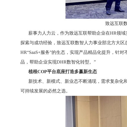
致远互联
薪事力人力云，作为致远互联帮助企业在HR领
探索与成功经验，致远互联数智人力事业部北方大区总
HR“SaaS+服务”的生态，实现产品精品化提升，
品，帮助企业实现DHR数智化转型。”
植根COP平台底座打造多赢新生态
新技术、新模式、新业态不断涌现，需求复杂化
可持续发展的必然之选。