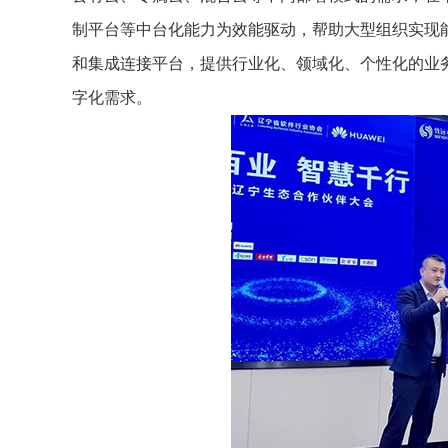
制平台等中台化能力为效能驱动，帮助大型组织实现能
和集成连接平台，提供行业化、领域化、个性化的业
字化需求。