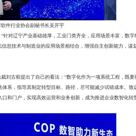
省软件行业协会副秘书长吴开宇
：“针对辽宁产业基础雄厚，工业门类齐全，应用场景丰富，数字
一代信息技术与制造业的应用场景相结合，增强自主创新能力，谋
总裁刘古权提出了自己的看法：“数字化作为一项系统工程，既要
法体系，指导其制定转型目标、路径，尽可能减少试错成本。致
一入口和门户，实现高效运营和业务创新，成为推进企业数智化转