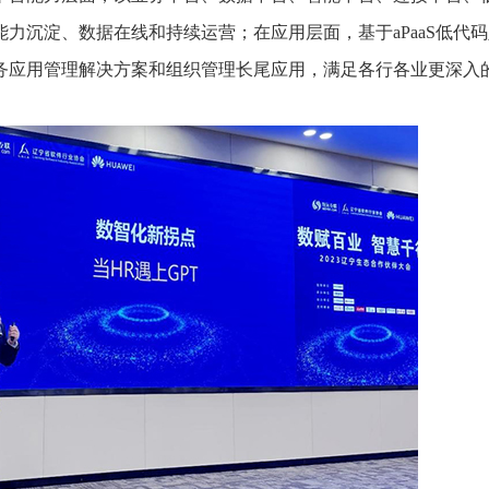
力沉淀、数据在线和持续运营；在应用层面，基于aPaaS低代
务应用管理解决方案和组织管理长尾应用，满足各行各业更深入