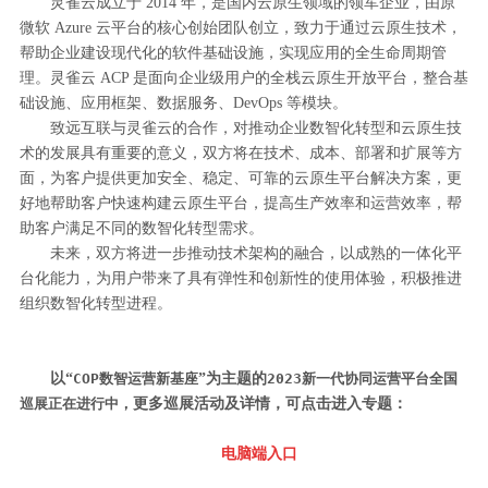
灵雀云成立于 2014 年，是国内云原生领域的领军企业，由原
微软 Azure 云平台的核心创始团队创立，致力于通过云原生技术，
帮助企业建设现代化的软件基础设施，实现应用的全生命周期管
理。灵雀云 ACP 是面向企业级用户的全栈云原生开放平台，整合基
础设施、应用框架、数据服务、DevOps 等模块。
致远互联与灵雀云的合作，对推动企业数智化转型和云原生技
术的发展具有重要的意义，双方将在技术、成本、部署和扩展等方
面，为客户提供更加安全、稳定、可靠的云原生平台解决方案，更
好地帮助客户快速构建云原生平台，提高生产效率和运营效率，帮
助客户满足不同的数智化转型需求。
未来，双方将进一步推动技术架构的融合，以成熟的一体化平
台化能力，为用户带来了具有弹性和创新性的使用体验，积极推进
组织数智化转型进程。
以“
COP数智运营新基座
”为主题的
2023新一代协同运营平台全国
巡展正在进行中，
更多巡展活动及详情，可点击进入专题：
电脑端入口