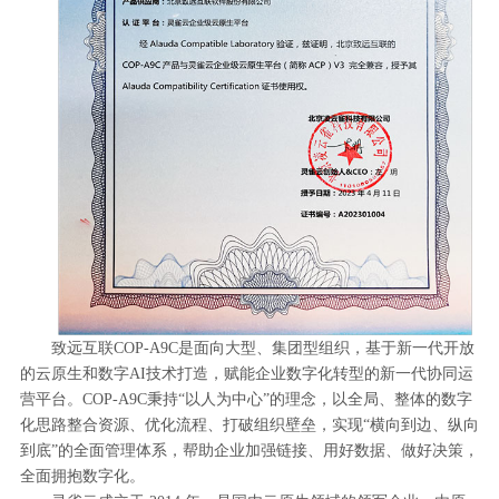
致远互联COP-A9C是面向大型、集团型组织，基于新一代开放
的云原生和数字AI技术打造，赋能企业数字化转型的新一代协同运
营平台。COP-A9C秉持“以人为中心”的理念，以全局、整体的数字
化思路整合资源、优化流程、打破组织壁垒，实现“横向到边、纵向
到底”的全面管理体系，帮助企业加强链接、用好数据、做好决策，
全面拥抱数字化。