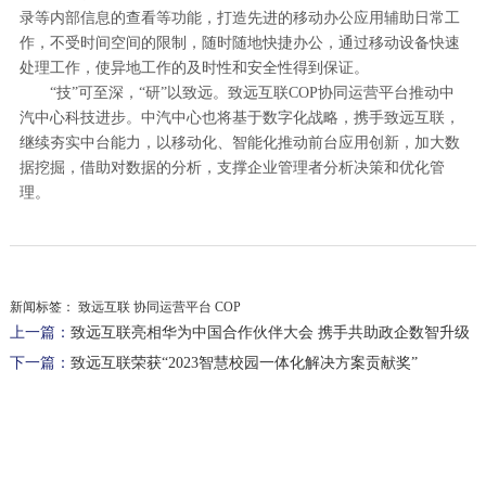
录等内部信息的查看等功能，打造先进的移动办公应用辅助日常工
作，不受时间空间的限制，随时随地快捷办公，通过移动设备快速
处理工作，使异地工作的及时性和安全性得到保证。
“技”可至深，“研”以致远。致远互联COP协同运营平台推动中
汽中心科技进步。中汽中心也将基于数字化战略，携手致远互联，
继续夯实中台能力，以移动化、智能化推动前台应用创新，加大数
据挖掘，借助对数据的分析，支撑企业管理者分析决策和优化管
理。
新闻标签：
致远互联 协同运营平台 COP
上一篇：
致远互联亮相华为中国合作伙伴大会 携手共助政企数智升级
下一篇：
致远互联荣获“2023智慧校园一体化解决方案贡献奖”