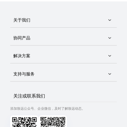
关于我们
协同产品
解决方案
支持与服务
关注或联系我们
添加致远公众号、企业微信，及时了解致远动态。