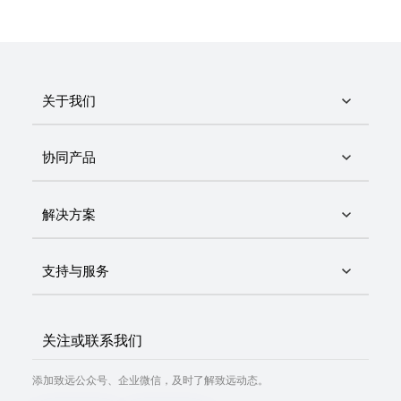
关于我们
协同产品
解决方案
支持与服务
关注或联系我们
添加致远公众号、企业微信，及时了解致远动态。