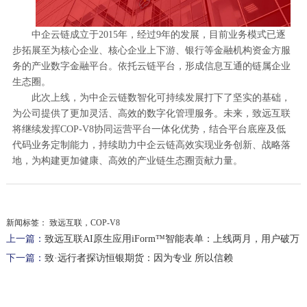
中企云链成立于2015年，经过9年的发展，目前业务模式已逐
步拓展至为核心企业、核心企业上下游、银行等金融机构资金方服
务的产业数字金融平台。依托云链平台，形成信息互通的链属企业
生态圈。
此次上线，为中企云链数智化可持续发展打下了坚实的基础，
为公司提供了更加灵活、高效的数字化管理服务。未来，致远互联
将继续发挥COP-V8协同运营平台一体化优势，结合平台底座及低
代码业务定制能力，持续助力中企云链高效实现业务创新、战略落
地，为构建更加健康、高效的产业链生态圈贡献力量。
新闻标签：
致远互联，COP-V8
上一篇：
致远互联AI原生应用iForm™智能表单：上线两月，用户破万
下一篇：
致·远行者探访恒银期货：因为专业 所以信赖