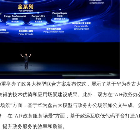
隆重举办了政务大模型联合方案发布仪式，展示了基于华为盘古
得的技术优势和应用场景建设成果。此外，双方在“AI+政务办
务办公场景”方面，基于华为盘古大模型与政务办公场景如公文生成、
在“AI+政务服务场景”方面，基于致远互联低代码平台打造AI
，提升政务服务的效率和质量。