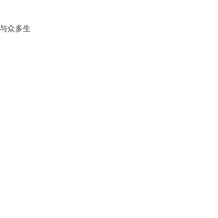
，与众多生