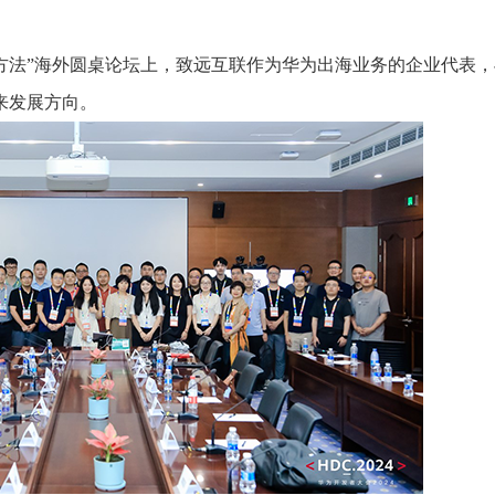
新思路、新方法”海外圆桌论坛上，致远互联作为华为出海业务的企业代表
来发展方向。