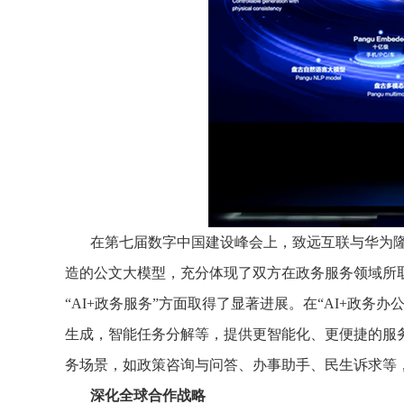
在第七届数字中国建设峰会上，致远互联与华为
造的公文大模型，充分体现了双方在政务服务领域所取
“AI+政务服务”方面取得了显著进展。在“AI+政
生成，智能任务分解等，提供更智能化、更便捷的服务；
务场景，如政策咨询与问答、办事助手、民生诉求等
深化全球合作战略