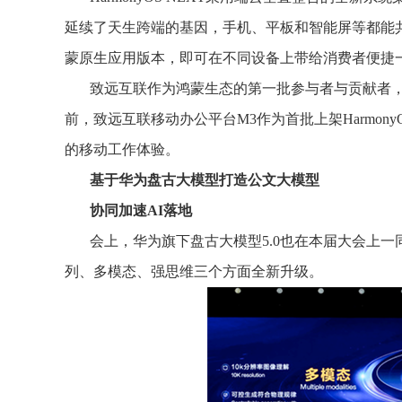
延续了天生跨端的基因，手机、平板和智能屏等都能
蒙原生应用版本，即可在不同设备上带给消费者便捷
致远互联作为鸿蒙生态的第一批参与者与贡献者，
前，致远互联移动办公平台M3作为首批上架Harmon
的移动工作体验。
基于华为盘古大模型打造公文大模型
协同加速AI落地
会上，华为旗下盘古大模型5.0也在本届大会上一
列、多模态、强思维三个方面全新升级。